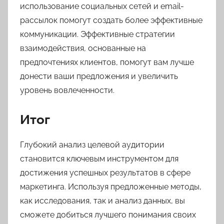
использование социальных сетей и email-
рассылок помогут создать более эффективные
коммуникации. Эффективные стратегии
взаимодействия, основанные на
предпочтениях клиентов, помогут вам лучше
донести ваши предложения и увеличить
уровень вовлеченности.
Итог
Глубокий анализ целевой аудитории
становится ключевым инструментом для
достижения успешных результатов в сфере
маркетинга. Используя предложенные методы,
как исследования, так и анализ данных, вы
сможете добиться лучшего понимания своих