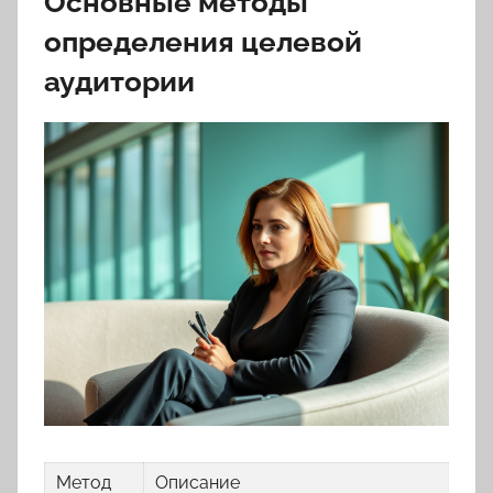
Основные методы
определения целевой
аудитории
Метод
Описание