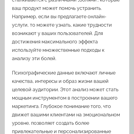
ваш продукт может помочь устранить.
Например, если вы предлагаете онлайн-
услуги, то можете узнать, какие трудности
возникают у ваших пользователей. Для
достижения максимального эффекта
используйте множественные подходы к
анализу эти болей.
Психографические данные включают личные
качества, интересы и образ жизни вашей
целевой аудитории. Этот анализ может стать
мощным инструментом в построении вашего
маркетинга. Глубокое понимание того, что
движет вашими клиентами на эмоциональном
уровне, позволяет создать более
привлекательные и персонализированные