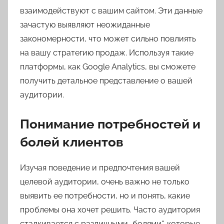
взаимодействуют с вашим сайтом. Эти данные
зачастую выявляют неожиданные
закономерности, что может сильно повлиять
на вашу стратегию продаж. Используя такие
платформы, как Google Analytics, вы сможете
получить детальное представление о вашей
аудитории.
Понимание потребностей и
болей клиентов
Изучая поведение и предпочтения вашей
целевой аудитории, очень важно не только
выявить ее потребности, но и понять, какие
проблемы она хочет решить. Часто аудитория
сталкивается с различными „болями“, которые