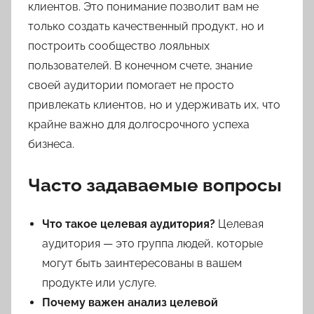
клиентов. Это понимание позволит вам не
только создать качественный продукт, но и
построить сообщество лояльных
пользователей. В конечном счете, знание
своей аудитории помогает не просто
привлекать клиентов, но и удерживать их, что
крайне важно для долгосрочного успеха
бизнеса.
Часто задаваемые вопросы
Что такое целевая аудитория?
Целевая
аудитория — это группа людей, которые
могут быть заинтересованы в вашем
продукте или услуге.
Почему важен анализ целевой