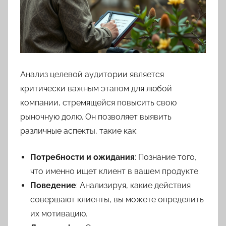
Анализ целевой аудитории является
критически важным этапом для любой
компании, стремящейся повысить свою
рыночную долю. Он позволяет выявить
различные аспекты, такие как:
Потребности и ожидания
: Познание того,
что именно ищет клиент в вашем продукте.
Поведение
: Анализируя, какие действия
совершают клиенты, вы можете определить
их мотивацию.