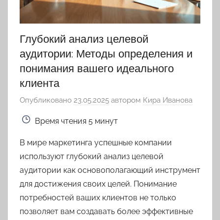
Глубокий анализ целевой
аудитории: Методы определения и
понимания вашего идеального
клиента
Опубликовано
23.05.2025
автором
Кира Иванова
Время чтения
5 минут
В мире маркетинга успешные компании
используют глубокий анализ целевой
аудитории как основополагающий инструмент
для достижения своих целей. Понимание
потребностей ваших клиентов не только
позволяет вам создавать более эффективные