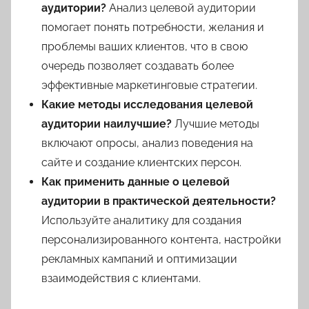
аудитории?
Анализ целевой аудитории
помогает понять потребности, желания и
проблемы ваших клиентов, что в свою
очередь позволяет создавать более
эффективные маркетинговые стратегии.
Какие методы исследования целевой
аудитории наилучшие?
Лучшие методы
включают опросы, анализ поведения на
сайте и создание клиентских персон.
Как применить данные о целевой
аудитории в практической деятельности?
Используйте аналитику для создания
персонализированного контента, настройки
рекламных кампаний и оптимизации
взаимодействия с клиентами.