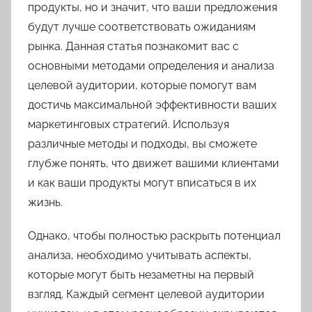
продукты, но и значит, что ваши предложения
будут лучше соответствовать ожиданиям
рынка. Данная статья познакомит вас с
основными методами определения и анализа
целевой аудитории, которые помогут вам
достичь максимальной эффективности ваших
маркетинговых стратегий. Используя
различные методы и подходы, вы сможете
глубже понять, что движет вашими клиентами
и как ваши продукты могут вписаться в их
жизнь.
Однако, чтобы полностью раскрыть потенциал
анализа, необходимо учитывать аспекты,
которые могут быть незаметны на первый
взгляд. Каждый сегмент целевой аудитории