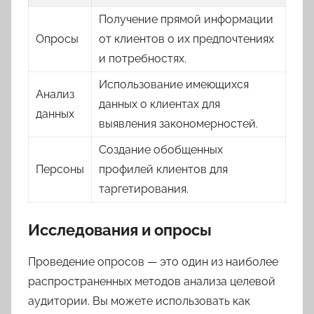
Получение прямой информации
Опросы
от клиентов о их предпочтениях
и потребностях.
Использование имеющихся
Анализ
данных о клиентах для
данных
выявления закономерностей.
Создание обобщенных
Персоны
профилей клиентов для
таргетирования.
Исследования и опросы
Проведение опросов — это один из наиболее
распространенных методов анализа целевой
аудитории. Вы можете использовать как