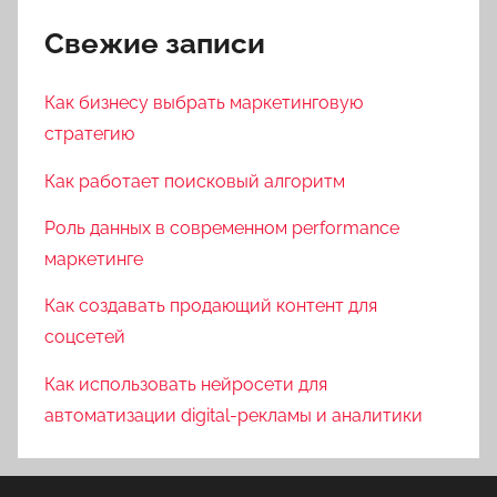
Свежие записи
Как бизнесу выбрать маркетинговую
стратегию
Как работает поисковый алгоритм
Роль данных в современном performance
маркетинге
Как создавать продающий контент для
соцсетей
Как использовать нейросети для
автоматизации digital-рекламы и аналитики