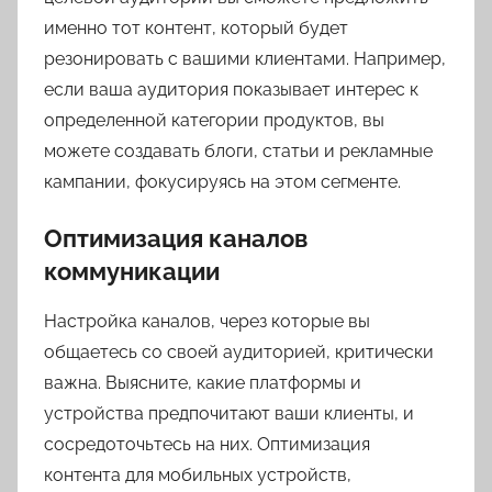
именно тот контент, который будет
резонировать с вашими клиентами. Например,
если ваша аудитория показывает интерес к
определенной категории продуктов, вы
можете создавать блоги, статьи и рекламные
кампании, фокусируясь на этом сегменте.
Оптимизация каналов
коммуникации
Настройка каналов, через которые вы
общаетесь со своей аудиторией, критически
важна. Выясните, какие платформы и
устройства предпочитают ваши клиенты, и
сосредоточьтесь на них. Оптимизация
контента для мобильных устройств,