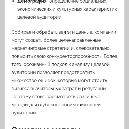
Демография
: Определение социальных,
экономических и культурных характеристик
целевой аудитории.
Собирая и обрабатывая эти данные, компании
могут создать более целенаправленные
маркетинговые стратегии и, следовательно,
повысить свою конкурентоспособность. Более
того, осознанный подход к анализу целевой
аудитории позволяет предотвратить
множество ошибок, которые могут стоить
бизнеса значительных затрат и репутации.
Поэтому стоит рассмотреть различные
методы для глубокого понимания своей
аудитории.