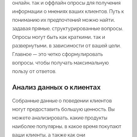
онлайн, так и оффлайн опросы для получения
информации о мнениях ваших клиентов. Путь к
пониманию их предпочтений можно найти,
задавая прямые, структурированные вопросы.
Опросы могут быть как краткими, так и
развернутыми, в зависимости от вашей цели.
Главное — это четко сформулировать
вопросы, чтобы получать максимальную
пользу от ответов.
Анализ данных о клиентах
Собранные данные о поведении клиентов
могут предоставить большую ценность. Вы
можете анализировать, какие продукты
наиболее популярны, в какое время покупают
ваши клиенты, а также как они