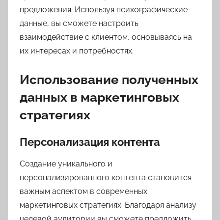
предложения. Используя психографические
данные, вы сможете настроить
взаимодействие с клиентом, основываясь на
их интересах и потребностях.
Использование полученных
данных в маркетинговых
стратегиях
Персонализация контента
Создание уникального и
персонализированного контента становится
важным аспектом в современных
маркетинговых стратегиях. Благодаря анализу
целевой аудитории вы сможете предложить