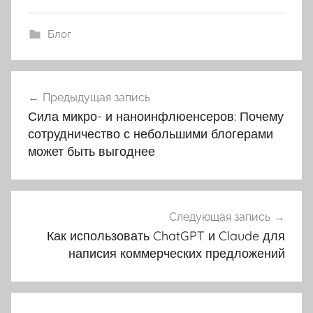
Блог
Навигация
Предыдущая запись
по
Сила микро- и наноинфлюенсеров: Почему
записям
сотрудничество с небольшими блогерами
может быть выгоднее
Следующая запись
Как использовать ChatGPT и Claude для
написия коммерческих предложений