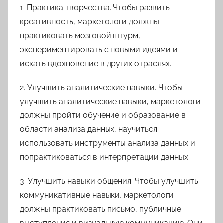
1. Практика творчества. Чтобы развить
креативность, маркетологи должны
практиковать мозговой штурм,
экспериментировать с новыми идеями и
искать вдохновение в других отраслях.
2. Улучшить аналитические навыки. Чтобы
улучшить аналитические навыки, маркетологи
должны пройти обучение и образование в
области анализа данных, научиться
использовать инструменты анализа данных и
попрактиковаться в интерпретации данных.
3. Улучшить навыки общения. Чтобы улучшить
коммуникативные навыки, маркетологи
должны практиковать письмо, публичные
выступления и визуальную коммуникацию. Они