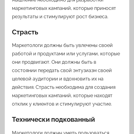
маркетинговых кампаний, которые приносят
результаты и стимулируют рост бизнеса.
Страсть
Маркетологи должны быть увлечены своей
работой и продуктами или услугами, которые
они продвигают. Они должны быть в
состоянии передать свой энтузиазм своей
целевой аудитории и вдохновить их на
действия. Страсть необходима для создания
маркетинговых кампаний, которые находят
отклик у клиентов и стимулируют участие.
Технически подкованный
Маркетологи должны уметь пользоваться