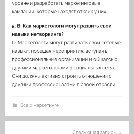
уровне и разработать маркетинговые
кампании, которые находят отклик у них.
5. В: Как маркетологи могут развить свои
навыки нетворкинга?
О: Маркетологи могут развивать свои сетевые
навыки, посещая мероприятия, вступая в
профессиональные организации и общаясь с
другими маркетологами в социальных сетях.
Они должны активно строить отношения с
другими профессионалами в своей отрасли.
Все о маркетинге
Навигация
Следующая запись