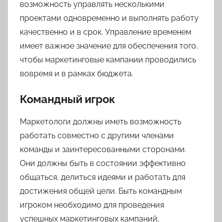
возможность управлять несколькими
проектами одновременно и выполнять работу
качественно и в срок. Управление временем
имеет важное значение для обеспечения того,
чтобы маркетинговые кампании проводились
вовремя и в рамках бюджета.
Командный игрок
Маркетологи должны иметь возможность
работать совместно с другими членами
команды и заинтересованными сторонами.
Они должны быть в состоянии эффективно
общаться, делиться идеями и работать для
достижения общей цели. Быть командным
игроком необходимо для проведения
успешных маркетинговых кампаний,