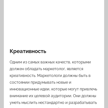
Креативность
Одним из самых важных качеств, которыми
должен обладать маркетолог, является
креативность. Маркетологи должны быть в
состоянии придумывать новые и
инновационные идеи, которые могут привлечь
внимание их целевой аудитории. Они должны
уметь мыслить нестандартно и разрабатывать