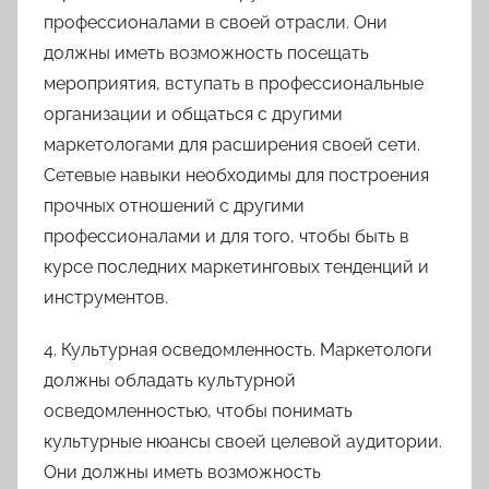
профессионалами в своей отрасли. Они
должны иметь возможность посещать
мероприятия, вступать в профессиональные
организации и общаться с другими
маркетологами для расширения своей сети.
Сетевые навыки необходимы для построения
прочных отношений с другими
профессионалами и для того, чтобы быть в
курсе последних маркетинговых тенденций и
инструментов.
4. Культурная осведомленность. Маркетологи
должны обладать культурной
осведомленностью, чтобы понимать
культурные нюансы своей целевой аудитории.
Они должны иметь возможность