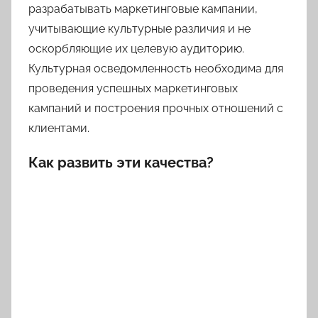
разрабатывать маркетинговые кампании,
учитывающие культурные различия и не
оскорбляющие их целевую аудиторию.
Культурная осведомленность необходима для
проведения успешных маркетинговых
кампаний и построения прочных отношений с
клиентами.
Как развить эти качества?