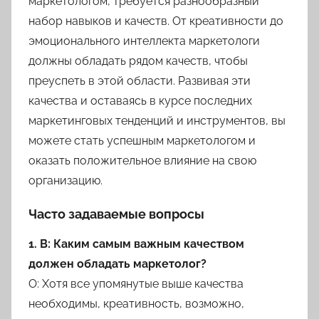
маркетологом, требуется разнообразный
набор навыков и качеств. От креативности до
эмоционального интеллекта маркетологи
должны обладать рядом качеств, чтобы
преуспеть в этой области. Развивая эти
качества и оставаясь в курсе последних
маркетинговых тенденций и инструментов, вы
можете стать успешным маркетологом и
оказать положительное влияние на свою
организацию.
Часто задаваемые вопросы
1. В: Каким самым важным качеством
должен обладать маркетолог?
О: Хотя все упомянутые выше качества
необходимы, креативность, возможно,