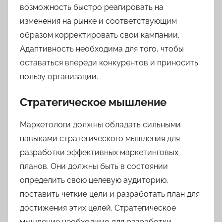
возможность быстро реагировать на
изменения на рынке и соответствующим
образом корректировать свои кампании.
Адаптивность необходима для того, чтобы
оставаться впереди конкурентов и приносить
пользу организации.
Стратегическое мышление
Маркетологи должны обладать сильными
навыками стратегического мышления для
разработки эффективных маркетинговых
планов. Они должны быть в состоянии
определить свою целевую аудиторию,
поставить четкие цели и разработать план для
достижения этих целей. Стратегическое
мышление необходимо для разработки