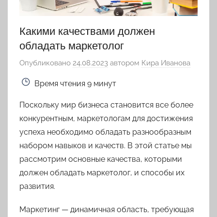
Какими качествами должен
обладать маркетолог
Опубликовано
24.08.2023
автором
Кира Иванова
Время чтения
9 минут
Поскольку мир бизнеса становится все более
конкурентным, маркетологам для достижения
успеха необходимо обладать разнообразным
набором навыков и качеств. В этой статье мы
рассмотрим основные качества, которыми
должен обладать маркетолог, и способы их
развития.
Маркетинг — динамичная область, требующая