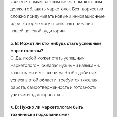
является самым важным качеством, которым
должен обладать маркетолог. Без творчества
сложно придумывать новые и инновационные
идеи, которые могут привлечь внимание
вашей целевой аудитории.
2. В: Может ли кто-нибудь стать успешным
маркетологом?
О: Да, любой может стать успешным
маркетологом, обладая нужными навыками,
качествами и мышлением. Чтобы добиться
успеха в этой области, требуется тяжелая
работа, самоотверженность и готовность
учиться и адаптироваться.
3. В: Нужно ли маркетологам быть
технически подкованными?