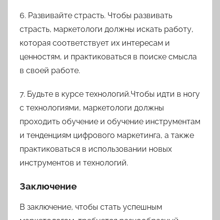
6. Развивайте страсть. Чтобы развивать
страсть, маркетологи должны искать работу,
которая соответствует их интересам и
ценностям, и практиковаться в поиске смысла
в своей работе.
7. Будьте в курсе технологий.Чтобы идти в ногу
с технологиями, маркетологи должны
проходить обучение и обучение инструментам
и тенденциям цифрового маркетинга, а также
практиковаться в использовании новых
инструментов и технологий.
Заключение
В заключение, чтобы стать успешным