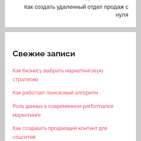
по
Как создать удаленный отдел продаж с
записям
нуля
Свежие записи
Как бизнесу выбрать маркетинговую
стратегию
Как работает поисковый алгоритм
Роль данных в современном performance
маркетинге
Как создавать продающий контент для
соцсетей