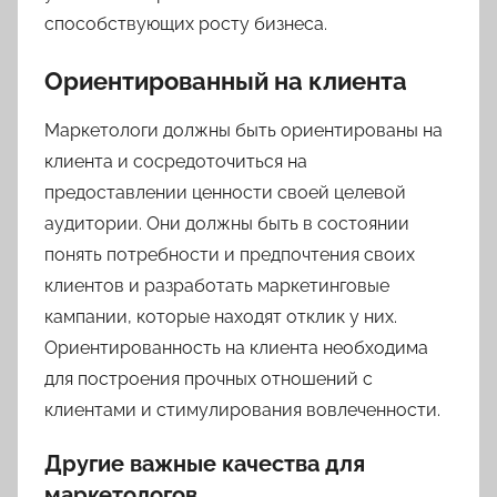
способствующих росту бизнеса.
Ориентированный на клиента
Маркетологи должны быть ориентированы на
клиента и сосредоточиться на
предоставлении ценности своей целевой
аудитории. Они должны быть в состоянии
понять потребности и предпочтения своих
клиентов и разработать маркетинговые
кампании, которые находят отклик у них.
Ориентированность на клиента необходима
для построения прочных отношений с
клиентами и стимулирования вовлеченности.
Другие важные качества для
маркетологов