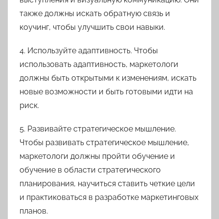
также должны искать обратную связь и
коучинг, чтобы улучшить свои навыки.
4. Используйте адаптивность. Чтобы
использовать адаптивность, маркетологи
должны быть открытыми к изменениям, искать
новые возможности и быть готовыми идти на
риск.
5. Развивайте стратегическое мышление.
Чтобы развивать стратегическое мышление,
маркетологи должны пройти обучение и
обучение в области стратегического
планирования, научиться ставить четкие цели
и практиковаться в разработке маркетинговых
планов.