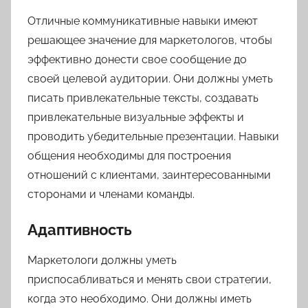
Отличные коммуникативные навыки имеют
решающее значение для маркетологов, чтобы
эффективно донести свое сообщение до
своей целевой аудитории. Они должны уметь
писать привлекательные тексты, создавать
привлекательные визуальные эффекты и
проводить убедительные презентации. Навыки
общения необходимы для построения
отношений с клиентами, заинтересованными
сторонами и членами команды.
Адаптивность
Маркетологи должны уметь
приспосабливаться и менять свои стратегии,
когда это необходимо. Они должны иметь