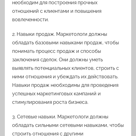
необходим для построения прочных
отношений с клиентами и повышения
вовлеченности.
2. Навыки продаж. Маркетологи должны
обладать базовыми навыками продаж, чтобы
понимать процесс продаж и способы
заключения сделок. Они должны уметь
выявлять потенциальных клиентов, строить с
ними отношения и убеждать их действовать.
Навыки продаж необходимы для проведения
успешных маркетинговых кампаний и
стимулирования роста бизнеса.
3. Сетевые навыки. Маркетологи должны
обладать сильными сетевыми навыками, чтобы
строить отношения с другими