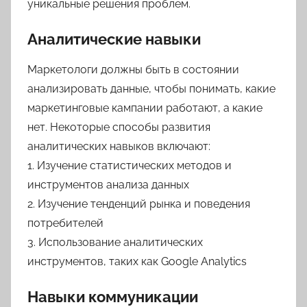
уникальные решения проблем.
Аналитические навыки
Маркетологи должны быть в состоянии
анализировать данные, чтобы понимать, какие
маркетинговые кампании работают, а какие
нет. Некоторые способы развития
аналитических навыков включают:
1. Изучение статистических методов и
инструментов анализа данных
2. Изучение тенденций рынка и поведения
потребителей
3. Использование аналитических
инструментов, таких как Google Analytics
Навыки коммуникации