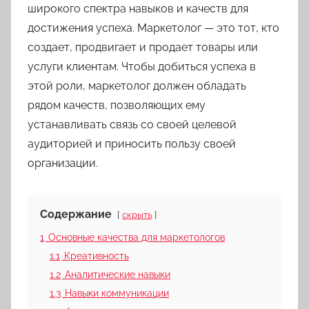
широкого спектра навыков и качеств для
достижения успеха. Маркетолог — это тот, кто
создает, продвигает и продает товары или
услуги клиентам. Чтобы добиться успеха в
этой роли, маркетолог должен обладать
рядом качеств, позволяющих ему
устанавливать связь со своей целевой
аудиторией и приносить пользу своей
организации.
Содержание
скрыть
1
Основные качества для маркетологов
1.1
Креативность
1.2
Аналитические навыки
1.3
Навыки коммуникации