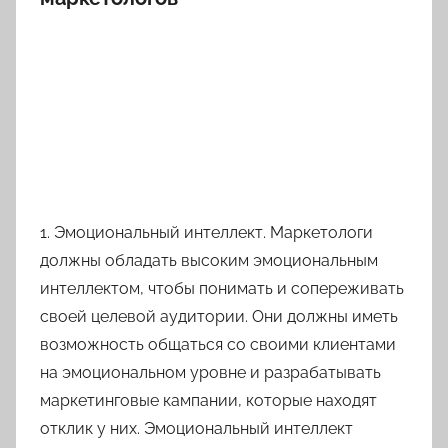
1. Эмоциональный интеллект. Маркетологи
должны обладать высоким эмоциональным
интеллектом, чтобы понимать и сопереживать
своей целевой аудитории. Они должны иметь
возможность общаться со своими клиентами
на эмоциональном уровне и разрабатывать
маркетинговые кампании, которые находят
отклик у них. Эмоциональный интеллект