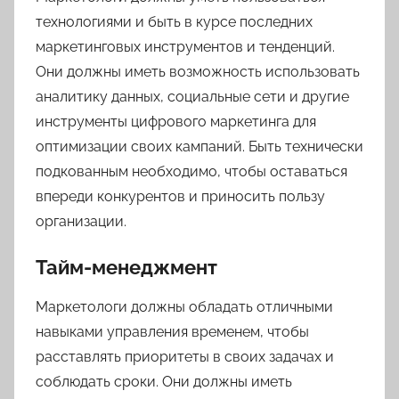
технологиями и быть в курсе последних
маркетинговых инструментов и тенденций.
Они должны иметь возможность использовать
аналитику данных, социальные сети и другие
инструменты цифрового маркетинга для
оптимизации своих кампаний. Быть технически
подкованным необходимо, чтобы оставаться
впереди конкурентов и приносить пользу
организации.
Тайм-менеджмент
Маркетологи должны обладать отличными
навыками управления временем, чтобы
расставлять приоритеты в своих задачах и
соблюдать сроки. Они должны иметь