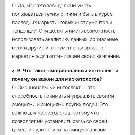
О: Да, маркетологи должны уметь
пользоваться технологиями и быть в курсе
последних маркетинговых инструментов и
тенденций. Они должны иметь возможность
использовать аналитику данных, социальные
сети и другие инструменты цифрового
маркетинга для оптимизации своих кампаний.
4. В: Что такое эмоциональный интеллект и
почему он важен для маркетологов?
О: Эмоциональный интеллект — это
способность понимать и управлять своими
эмоциями и эмоциями других людей. Это
важно для маркетологов, потому что
позволяет им установить связь со своей
целевой аудиторией на эмоциональном