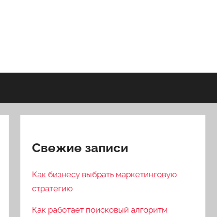
Свежие записи
Как бизнесу выбрать маркетинговую
стратегию
Как работает поисковый алгоритм