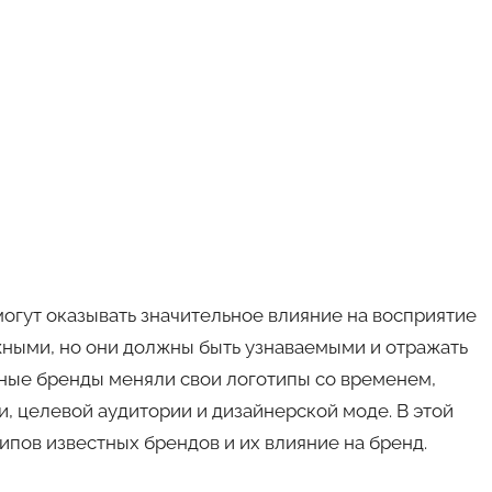
огут оказывать значительное влияние на восприятие
жными, но они должны быть узнаваемыми и отражать
тные бренды меняли свои логотипы со временем,
и, целевой аудитории и дизайнерской моде. В этой
пов известных брендов и их влияние на бренд.