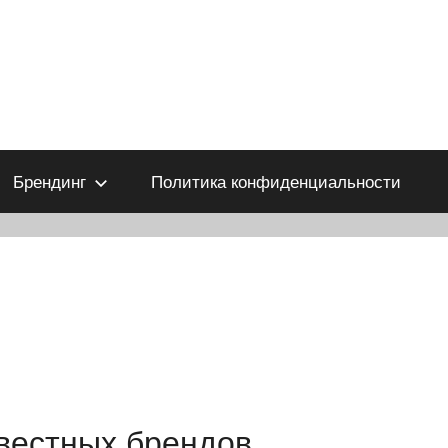
Брендинг
Политика конфиденциальности
звестных брендов