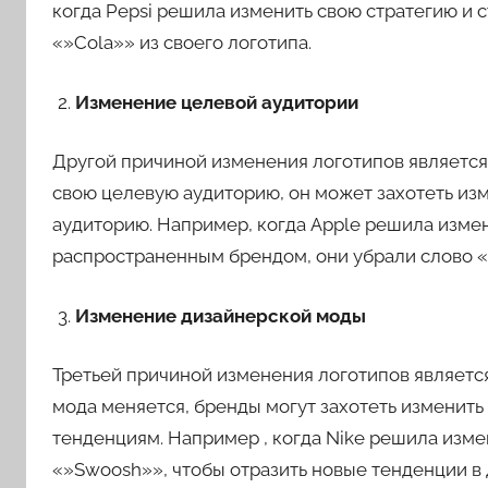
когда Pepsi решила изменить свою стратегию и 
«»Cola»» из своего логотипа.
Изменение целевой аудитории
Другой причиной изменения логотипов является
свою целевую аудиторию, он может захотеть изм
аудиторию. Например, когда Apple решила изме
распространенным брендом, они убрали слово «
Изменение дизайнерской моды
Третьей причиной изменения логотипов являетс
мода меняется, бренды могут захотеть изменить
тенденциям. Например , когда Nike решила измен
«»Swoosh»», чтобы отразить новые тенденции в 