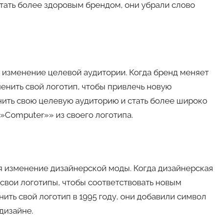
стать более здоровым брендом, они убрали слово
 изменение целевой аудитории. Когда бренд меняет
енить свой логотип, чтобы привлечь новую
нить свою целевую аудиторию и стать более широко
»Computer»» из своего логотипа.
я изменение дизайнерской моды. Когда дизайнерская
 свои логотипы, чтобы соответствовать новым
ить свой логотип в 1995 году, они добавили символ
дизайне.