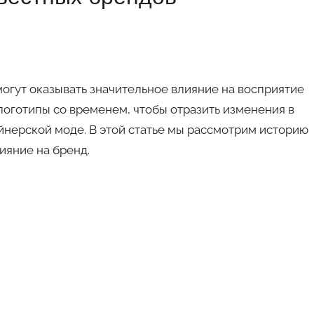
огут оказывать значительное влияние на восприятие
логотипы со временем, чтобы отразить изменения в
йнерской моде. В этой статье мы рассмотрим историю
ияние на бренд.