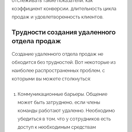
отслеживать такие показатели, как
коэффициент конверсии, длительность цикла
продаж и удовлетворенность клиентов.
Трудности создания удаленного
отдела продаж
Создание удаленного отдела продаж не
обходится без трудностей. Вот некоторые из
наиболее распространенных проблем, с
которыми вы можете столкнуться:
Коммуникационные барьеры. Общение
может быть затруднено, если члены
команды работают удаленно. Необходимо
убедиться в том, что у сотрудников есть
доступ к необходимым средствам