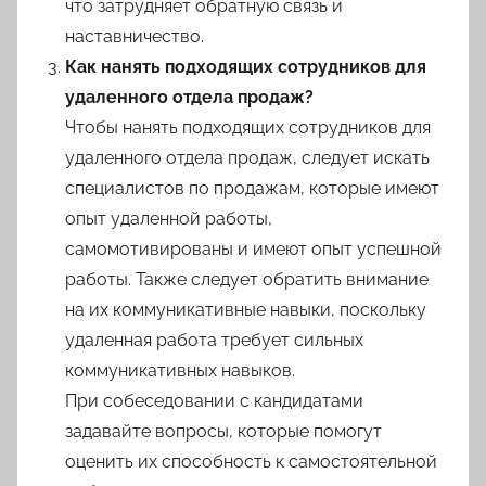
что затрудняет обратную связь и
наставничество.
Как нанять подходящих сотрудников для
удаленного отдела продаж?
Чтобы нанять подходящих сотрудников для
удаленного отдела продаж, следует искать
специалистов по продажам, которые имеют
опыт удаленной работы,
самомотивированы и имеют опыт успешной
работы. Также следует обратить внимание
на их коммуникативные навыки, поскольку
удаленная работа требует сильных
коммуникативных навыков.
При собеседовании с кандидатами
задавайте вопросы, которые помогут
оценить их способность к самостоятельной