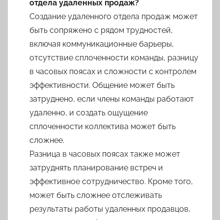
отдела удаленных продаж?
Создание удаленного отдела продаж может
быть сопряжено с рядом трудностей,
включая коммуникационные барьеры,
отсутствие сплоченности команды, разницу
в часовых поясах и сложности с контролем
эффективности. Общение может быть
затруднено, если члены команды работают
удаленно, и создать ощущение
сплоченности коллектива может быть
сложнее.
Разница в часовых поясах также может
затруднять планирование встреч и
эффективное сотрудничество. Кроме того,
может быть сложнее отслеживать
результаты работы удаленных продавцов,