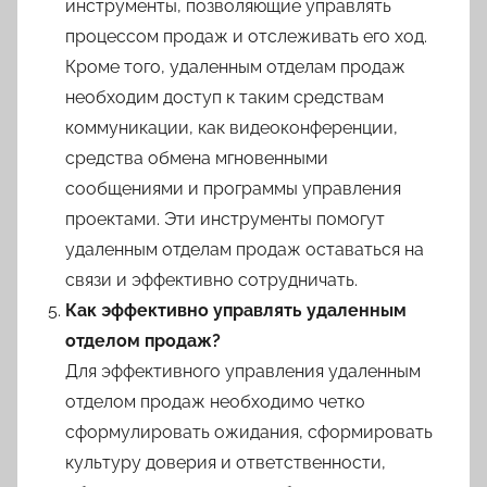
инструменты, позволяющие управлять
процессом продаж и отслеживать его ход.
Кроме того, удаленным отделам продаж
необходим доступ к таким средствам
коммуникации, как видеоконференции,
средства обмена мгновенными
сообщениями и программы управления
проектами. Эти инструменты помогут
удаленным отделам продаж оставаться на
связи и эффективно сотрудничать.
Как эффективно управлять удаленным
отделом продаж?
Для эффективного управления удаленным
отделом продаж необходимо четко
сформулировать ожидания, сформировать
культуру доверия и ответственности,