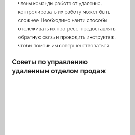
члены команды работают удаленно,
контролировать их работу может быть
сложнее. Необходимо найти способы
отслеживать их прогресс, предоставлять
обратную связь и проводить инструктаж,
чтобы помочь им совершенствоваться.
Советы по управлению
удаленным отделом продаж