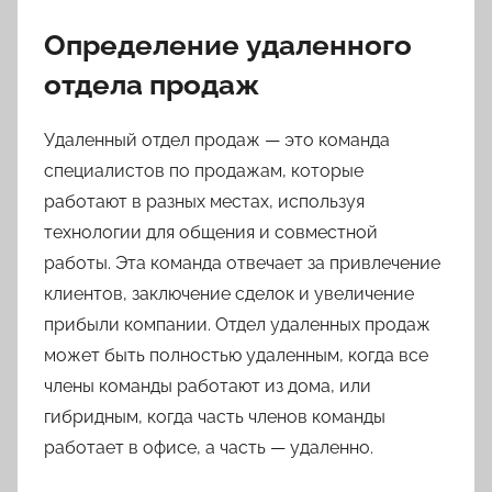
Определение удаленного
отдела продаж
Удаленный отдел продаж — это команда
специалистов по продажам, которые
работают в разных местах, используя
технологии для общения и совместной
работы. Эта команда отвечает за привлечение
клиентов, заключение сделок и увеличение
прибыли компании. Отдел удаленных продаж
может быть полностью удаленным, когда все
члены команды работают из дома, или
гибридным, когда часть членов команды
работает в офисе, а часть — удаленно.