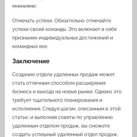
мнениями.
Отмечать успехи. Обязательно отмечайте
успехи своей команды. Это включает в себя
признание индивидуальных достижений и
командных вех.
Заключение
Создание отдела удаленных продаж может
стать отличным способом расширения
бизнеса и выхода на новые рынки. Однако это
требует тщательного планирования и
исполнения. Следуя шагам, описанным в этой
статье, и выполняя советы по управлению
удаленным отделом продаж, вы сможете
создать успешный удаленный отдел продаж,