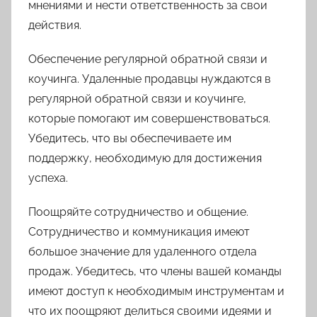
мнениями и нести ответственность за свои
действия.
Обеспечение регулярной обратной связи и
коучинга. Удаленные продавцы нуждаются в
регулярной обратной связи и коучинге,
которые помогают им совершенствоваться.
Убедитесь, что вы обеспечиваете им
поддержку, необходимую для достижения
успеха.
Поощряйте сотрудничество и общение.
Сотрудничество и коммуникация имеют
большое значение для удаленного отдела
продаж. Убедитесь, что члены вашей команды
имеют доступ к необходимым инструментам и
что их поощряют делиться своими идеями и