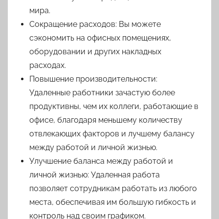
мира.
Сокращение расходов: Вы можете
сэкономить на офисных помещениях,
оборудовании и других накладных
расходах.
Повышение производительности:
Удаленные работники зачастую более
продуктивны, чем их коллеги, работающие в
офисе, благодаря меньшему количеству
отвлекающих факторов и лучшему балансу
между работой и личной жизнью.
Улучшение баланса между работой и
личной жизнью: Удаленная работа
позволяет сотрудникам работать из любого
места, обеспечивая им большую гибкость и
контроль над своим графиком.