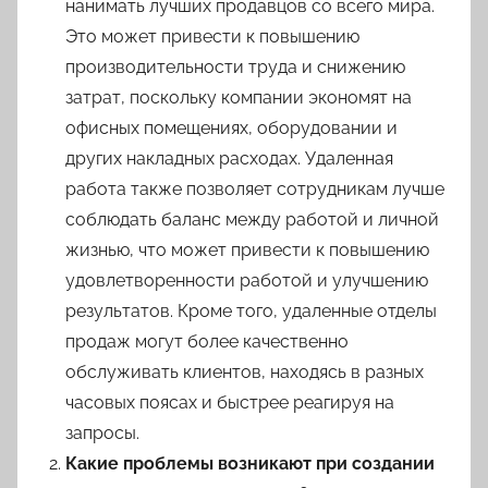
нанимать лучших продавцов со всего мира.
Это может привести к повышению
производительности труда и снижению
затрат, поскольку компании экономят на
офисных помещениях, оборудовании и
других накладных расходах. Удаленная
работа также позволяет сотрудникам лучше
соблюдать баланс между работой и личной
жизнью, что может привести к повышению
удовлетворенности работой и улучшению
результатов. Кроме того, удаленные отделы
продаж могут более качественно
обслуживать клиентов, находясь в разных
часовых поясах и быстрее реагируя на
запросы.
Какие проблемы возникают при создании