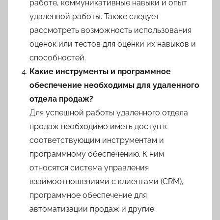
работе, коммуникативные навыки и опыт
удаленной работы. Также следует
рассмотреть возможность использования
оценок или тестов для оценки их навыков и
способностей.
Какие инструменты и программное
обеспечение необходимы для удаленного
отдела продаж?
Для успешной работы удаленного отдела
продаж необходимо иметь доступ к
соответствующим инструментам и
программному обеспечению. К ним
относятся система управления
взаимоотношениями с клиентами (CRM),
программное обеспечение для
автоматизации продаж и другие