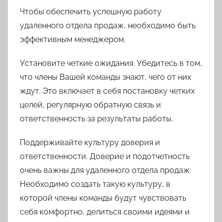
Чтобы обеспечить успешную работу
удаленного отдела продаж, необходимо быть
эффективным менеджером.
Установите четкие ожидания. Убедитесь в том,
что члены Вашей команды знают, чего от них
ждут. Это включает в себя постановку четких
целей, регулярную обратную связь и
ответственность за результаты работы.
Поддерживайте культуру доверия и
ответственности. Доверие и подотчетность
очень важны для удаленного отдела продаж.
Необходимо создать такую культуру, в
которой члены команды будут чувствовать
себя комфортно, делиться своими идеями и