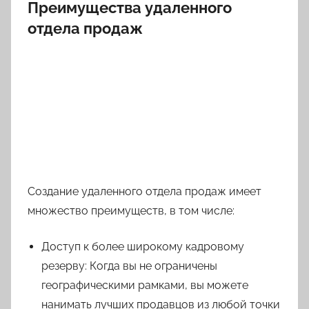
Преимущества удаленного
отдела продаж
Создание удаленного отдела продаж имеет
множество преимуществ, в том числе:
Доступ к более широкому кадровому
резерву: Когда вы не ограничены
географическими рамками, вы можете
нанимать лучших продавцов из любой точки