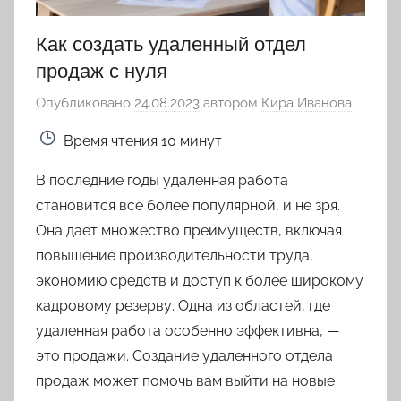
Как создать удаленный отдел
продаж с нуля
Опубликовано
24.08.2023
автором
Кира Иванова
Время чтения
10 минут
В последние годы удаленная работа
становится все более популярной, и не зря.
Она дает множество преимуществ, включая
повышение производительности труда,
экономию средств и доступ к более широкому
кадровому резерву. Одна из областей, где
удаленная работа особенно эффективна, —
это продажи. Создание удаленного отдела
продаж может помочь вам выйти на новые