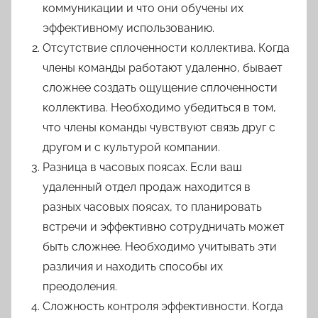
коммуникации и что они обучены их
эффективному использованию.
Отсутствие сплоченности коллектива. Когда
члены команды работают удаленно, бывает
сложнее создать ощущение сплоченности
коллектива. Необходимо убедиться в том,
что члены команды чувствуют связь друг с
другом и с культурой компании.
Разница в часовых поясах. Если ваш
удаленный отдел продаж находится в
разных часовых поясах, то планировать
встречи и эффективно сотрудничать может
быть сложнее. Необходимо учитывать эти
различия и находить способы их
преодоления.
Сложность контроля эффективности. Когда