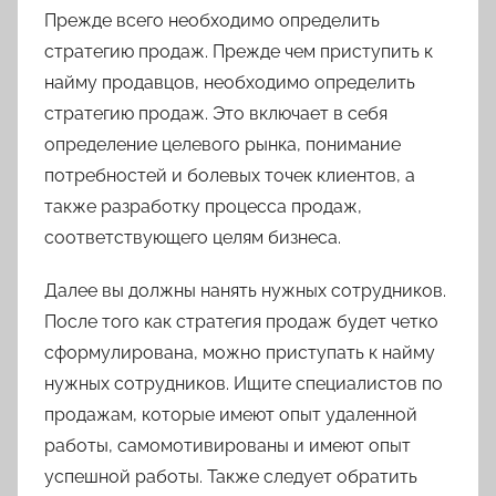
Прежде всего необходимо определить
стратегию продаж. Прежде чем приступить к
найму продавцов, необходимо определить
стратегию продаж. Это включает в себя
определение целевого рынка, понимание
потребностей и болевых точек клиентов, а
также разработку процесса продаж,
соответствующего целям бизнеса.
Далее вы должны нанять нужных сотрудников.
После того как стратегия продаж будет четко
сформулирована, можно приступать к найму
нужных сотрудников. Ищите специалистов по
продажам, которые имеют опыт удаленной
работы, самомотивированы и имеют опыт
успешной работы. Также следует обратить