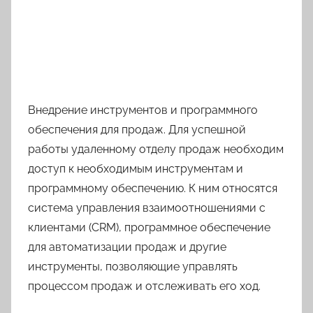
Внедрение инструментов и программного
обеспечения для продаж. Для успешной
работы удаленному отделу продаж необходим
доступ к необходимым инструментам и
программному обеспечению. К ним относятся
система управления взаимоотношениями с
клиентами (CRM), программное обеспечение
для автоматизации продаж и другие
инструменты, позволяющие управлять
процессом продаж и отслеживать его ход.