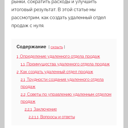
рынки, сократить расходы и улучшить
итоговый результат. В этой статье мы
рассмотрим, как создать удаленный отдел
продаж с нуля.
Содержание
скрыть
1
Определение удаленного отдела продаж
1.1
Преимущества удаленного отдела продаж
2
Как создать удаленный отдел продаж
2.1
Трудности создания удаленного отдела
продаж
2.2
Советы по управлению удаленным отделом
продаж
2.2.1
Заключение
2.2.1.1
Вопросы и ответы