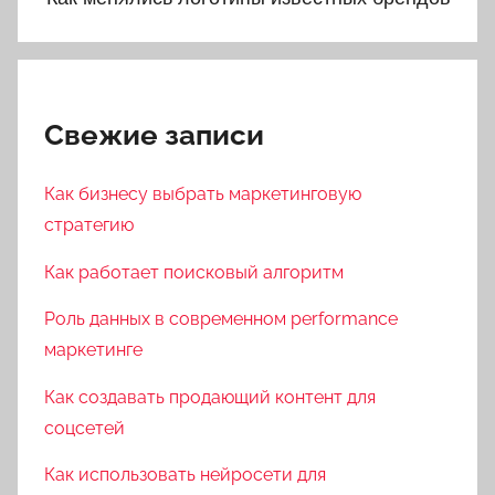
Свежие записи
Как бизнесу выбрать маркетинговую
стратегию
Как работает поисковый алгоритм
Роль данных в современном performance
маркетинге
Как создавать продающий контент для
соцсетей
Как использовать нейросети для