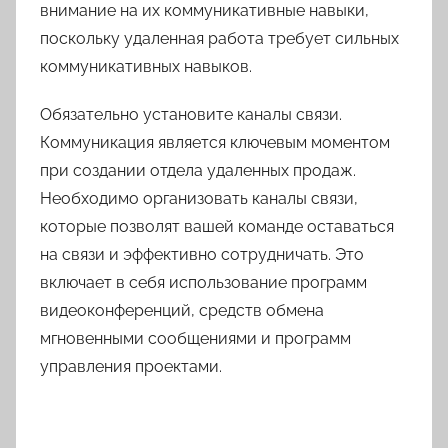
внимание на их коммуникативные навыки,
поскольку удаленная работа требует сильных
коммуникативных навыков.
Обязательно установите каналы связи.
Коммуникация является ключевым моментом
при создании отдела удаленных продаж.
Необходимо организовать каналы связи,
которые позволят вашей команде оставаться
на связи и эффективно сотрудничать. Это
включает в себя использование программ
видеоконференций, средств обмена
мгновенными сообщениями и программ
управления проектами.