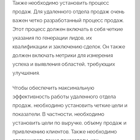
Также необходимо установить процесс
продаж. Для удаленного отдела продаж очень
важен четко разработанный процесс продаж.
Этот процесс должен включать в себя четкие
указания по генерации лидов, их
квалификации и заключению сделок. Он также
должен включать метрики для измерения
успеха и выявления областей, требующих
улучшения.
Чтобы обеспечить максимальную
эффективность работы удаленного отдела
продаж, необходимо установить четкие цели и
показатели. В частности, необходимо
установить цели по выручке, объему продаж и
привлечению клиентов. Также необходимо