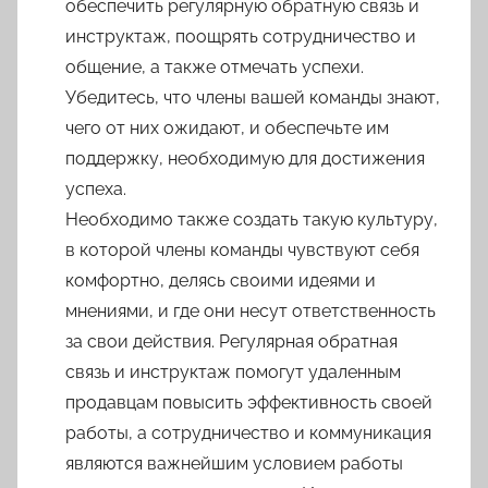
обеспечить регулярную обратную связь и
инструктаж, поощрять сотрудничество и
общение, а также отмечать успехи.
Убедитесь, что члены вашей команды знают,
чего от них ожидают, и обеспечьте им
поддержку, необходимую для достижения
успеха.
Необходимо также создать такую культуру,
в которой члены команды чувствуют себя
комфортно, делясь своими идеями и
мнениями, и где они несут ответственность
за свои действия. Регулярная обратная
связь и инструктаж помогут удаленным
продавцам повысить эффективность своей
работы, а сотрудничество и коммуникация
являются важнейшим условием работы