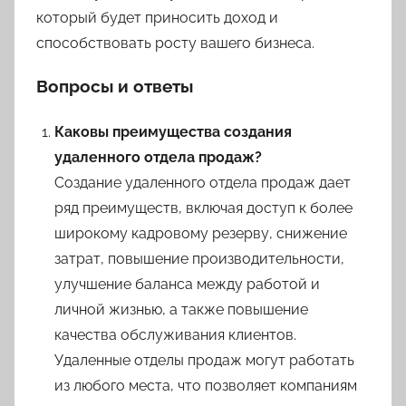
который будет приносить доход и
способствовать росту вашего бизнеса.
Вопросы и ответы
Каковы преимущества создания
удаленного отдела продаж?
Создание удаленного отдела продаж дает
ряд преимуществ, включая доступ к более
широкому кадровому резерву, снижение
затрат, повышение производительности,
улучшение баланса между работой и
личной жизнью, а также повышение
качества обслуживания клиентов.
Удаленные отделы продаж могут работать
из любого места, что позволяет компаниям