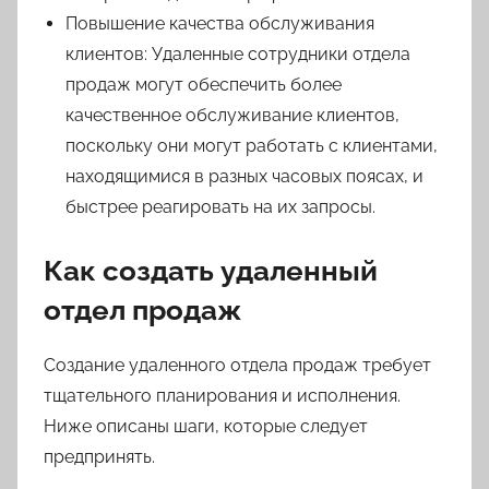
Повышение качества обслуживания
клиентов: Удаленные сотрудники отдела
продаж могут обеспечить более
качественное обслуживание клиентов,
поскольку они могут работать с клиентами,
находящимися в разных часовых поясах, и
быстрее реагировать на их запросы.
Как создать удаленный
отдел продаж
Создание удаленного отдела продаж требует
тщательного планирования и исполнения.
Ниже описаны шаги, которые следует
предпринять.