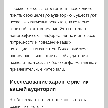
Прежде чем создавать контент, необходимо
понять свою целевую аудиторию. Существуют
несколько ключевых аспектов, на которые
стоит обратить внимание. Это не только
демографическая информация, но и интересы,
потребности и поведение ваших
потенциальных клиентов. Более глубокое
понимание психологии вашей аудитории
позволит вам создать более информативные и
привлекательные материалы.
Исследование характеристик
вашей аудитории
Чтобы сделать это, можно использовать
различные методы: