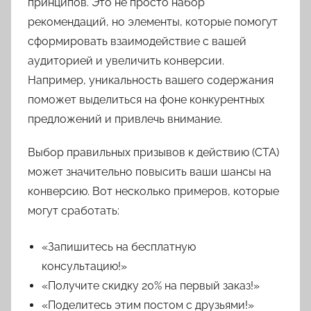
принципов. Это не просто набор
рекомендаций, но элементы, которые помогут
сформировать взаимодействие с вашей
аудиторией и увеличить конверсии.
Например, уникальность вашего содержания
поможет выделиться на фоне конкурентных
предложений и привлечь внимание.
Выбор правильных призывов к действию (CTA)
может значительно повысить ваши шансы на
конверсию. Вот несколько примеров, которые
могут сработать:
«Запишитесь на бесплатную
консультацию!»
«Получите скидку 20% на первый заказ!»
«Поделитесь этим постом с друзьями!»