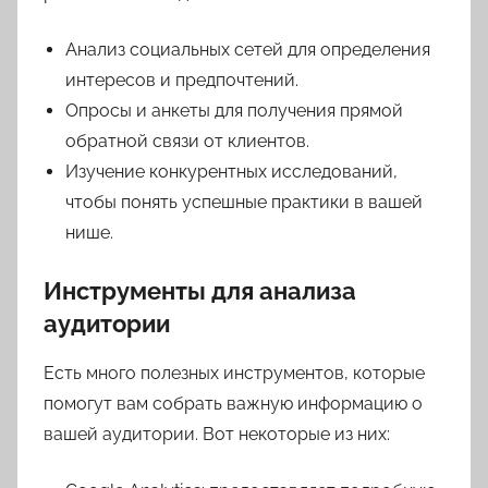
Анализ социальных сетей для определения
интересов и предпочтений.
Опросы и анкеты для получения прямой
обратной связи от клиентов.
Изучение конкурентных исследований,
чтобы понять успешные практики в вашей
нише.
Инструменты для анализа
аудитории
Есть много полезных инструментов, которые
помогут вам собрать важную информацию о
вашей аудитории. Вот некоторые из них: