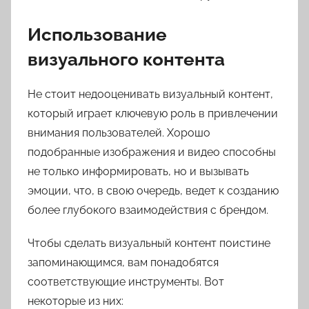
Использование
визуального контента
Не стоит недооценивать визуальный контент,
который играет ключевую роль в привлечении
внимания пользователей. Хорошо
подобранные изображения и видео способны
не только информировать, но и вызывать
эмоции, что, в свою очередь, ведет к созданию
более глубокого взаимодействия с брендом.
Чтобы сделать визуальный контент поистине
запоминающимся, вам понадобятся
соответствующие инструменты. Вот
некоторые из них: