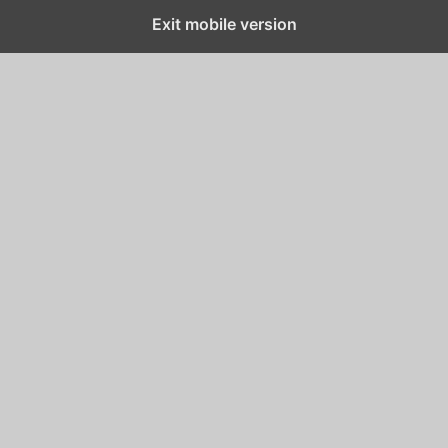
Exit mobile version