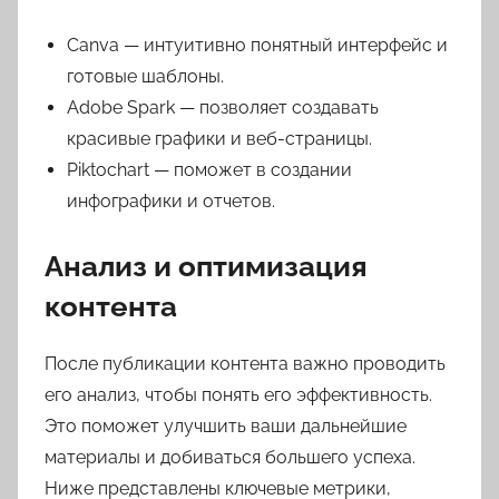
Canva — интуитивно понятный интерфейс и
готовые шаблоны.
Adobe Spark — позволяет создавать
красивые графики и веб-страницы.
Piktochart — поможет в создании
инфографики и отчетов.
Анализ и оптимизация
контента
После публикации контента важно проводить
его анализ, чтобы понять его эффективность.
Это поможет улучшить ваши дальнейшие
материалы и добиваться большего успеха.
Ниже представлены ключевые метрики,