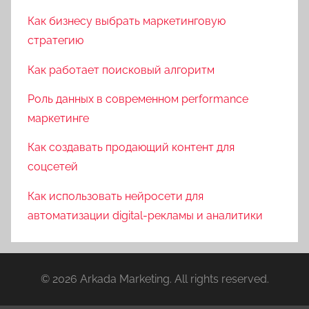
Как бизнесу выбрать маркетинговую
стратегию
Как работает поисковый алгоритм
Роль данных в современном performance
маркетинге
Как создавать продающий контент для
соцсетей
Как использовать нейросети для
автоматизации digital-рекламы и аналитики
© 2026 Arkada Marketing. All rights reserved.