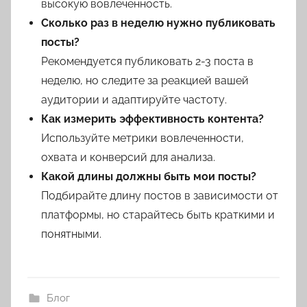
высокую вовлеченность.
Сколько раз в неделю нужно публиковать
посты?
Рекомендуется публиковать 2-3 поста в
неделю, но следите за реакцией вашей
аудитории и адаптируйте частоту.
Как измерить эффективность контента?
Используйте метрики вовлеченности,
охвата и конверсий для анализа.
Какой длины должны быть мои посты?
Подбирайте длину постов в зависимости от
платформы, но старайтесь быть краткими и
понятными.
Блог