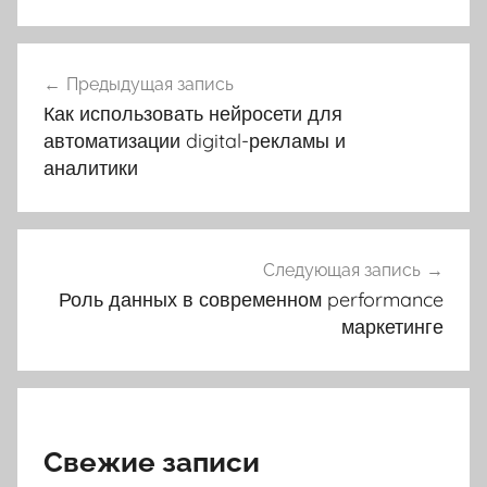
Навигация
Предыдущая запись
по
Как использовать нейросети для
записям
автоматизации digital-рекламы и
аналитики
Следующая запись
Роль данных в современном performance
маркетинге
Свежие записи