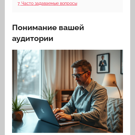
7
Часто задаваемые вопросы
Понимание вашей
аудитории