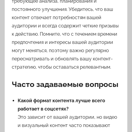
требующее анализа, планирования и
постоянного улучшения. Убедитесь, что ваш
контент отвечает потребностям вашей
аудитории и всегда содержит четкие призывы
к действию. Помните, что с течением времени
предпочтения и интересы вашей аудитории
могут меняться, поэтому важно регулярно
пересматривать и обновлять вашу контент-
стратегию, чтобы оставаться релевантным.
Часто задаваемые вопросы
Какой формат контента лучше всего
работает в соцсетях?
Это зависит от вашей аудитории, но видео
и визуальный контент часто показывают