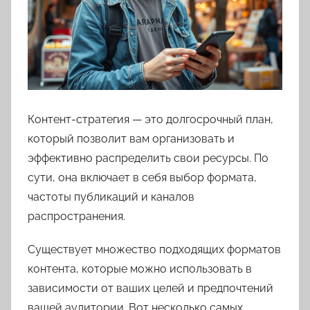
Контент-стратегия — это долгосрочный план,
который позволит вам организовать и
эффективно распределить свои ресурсы. По
сути, она включает в себя выбор формата,
частоты публикаций и каналов
распространения.
Существует множество подходящих форматов
контента, которые можно использовать в
зависимости от ваших целей и предпочтений
вашей аудитории. Вот несколько самых