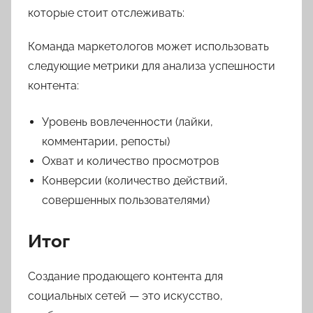
которые стоит отслеживать:
Команда маркетологов может использовать
следующие метрики для анализа успешности
контента:
Уровень вовлеченности (лайки,
комментарии, репосты)
Охват и количество просмотров
Конверсии (количество действий,
совершенных пользователями)
Итог
Создание продающего контента для
социальных сетей — это искусство,