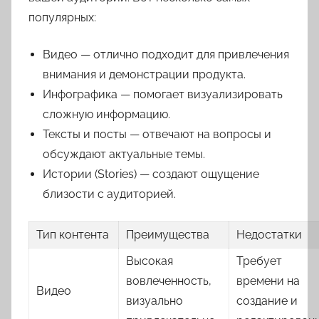
популярных:
Видео — отлично подходит для привлечения
внимания и демонстрации продукта.
Инфографика — помогает визуализировать
сложную информацию.
Тексты и посты — отвечают на вопросы и
обсуждают актуальные темы.
Истории (Stories) — создают ощущение
близости с аудиторией.
Тип контента
Преимущества
Недостатки
Высокая
Требует
вовлеченность,
времени на
Видео
визуально
создание и