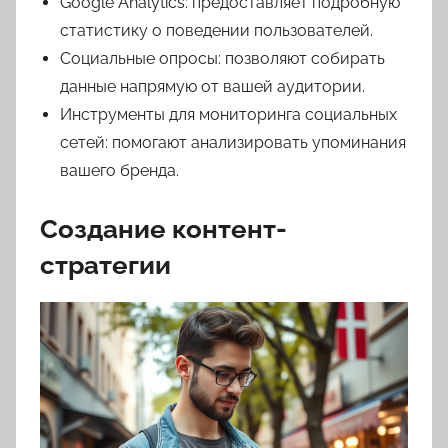
Google Analytics: предоставляет подробную
статистику о поведении пользователей.
Социальные опросы: позволяют собирать
данные напрямую от вашей аудитории.
Инструменты для мониторинга социальных
сетей: помогают анализировать упоминания
вашего бренда.
Создание контент-
стратегии