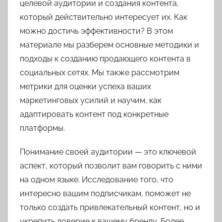
целевой аудитории и создания контента,
который действительно интересует их. Как
можно достичь эффективности? В этом
материале мы разберем основные методики и
подходы к созданию продающего контента в
социальных сетях. Мы также рассмотрим
метрики для оценки успеха ваших
маркетинговых усилий и научим, как
адаптировать контент под конкретные
платформы.
Понимание своей аудитории — это ключевой
аспект, который позволит вам говорить с ними
на одном языке. Исследование того, что
интересно вашим подписчикам, поможет не
только создать привлекательный контент, но и
укрепить доверие к вашему бренду. Более