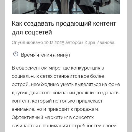
Как создавать продающий контент
для соцсетей
Опубликовано
10.12.2025
автором
Кира Иванова
Время чтения
5 минут
В современном мире, где конкуренция в
социальных сетях становится все более
острой, необходимо уметь выделяться на фоне
других. Для этого компании должны создавать
контент, который не только привлекает
внимание, но и приводит к продажам.
Эффективный маркетинг в соцсетях
начинается с понимания потребностей своей