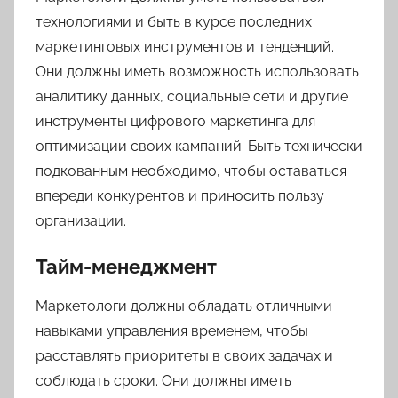
технологиями и быть в курсе последних
маркетинговых инструментов и тенденций.
Они должны иметь возможность использовать
аналитику данных, социальные сети и другие
инструменты цифрового маркетинга для
оптимизации своих кампаний. Быть технически
подкованным необходимо, чтобы оставаться
впереди конкурентов и приносить пользу
организации.
Тайм-менеджмент
Маркетологи должны обладать отличными
навыками управления временем, чтобы
расставлять приоритеты в своих задачах и
соблюдать сроки. Они должны иметь