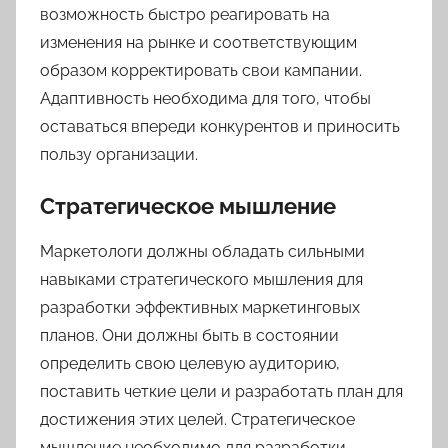
возможность быстро реагировать на
изменения на рынке и соответствующим
образом корректировать свои кампании.
Адаптивность необходима для того, чтобы
оставаться впереди конкурентов и приносить
пользу организации.
Стратегическое мышление
Маркетологи должны обладать сильными
навыками стратегического мышления для
разработки эффективных маркетинговых
планов. Они должны быть в состоянии
определить свою целевую аудиторию,
поставить четкие цели и разработать план для
достижения этих целей. Стратегическое
мышление необходимо для разработки