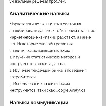
уникальные решения проблем.
Аналитические навыки
Маркетологи должны быть в состоянии
анализировать данные, чтобы понимать, какие
маркетинговые кампании работают, а какие
нет. Некоторые способы развития
аналитических навыков включают:
1. Изучение статистических методов и
инструментов анализа данных
2. Изучение тенденций рынка и поведения
потребителей
3. Использование аналитических
инструментов, таких как Google Analytics
Навыки коммуникации