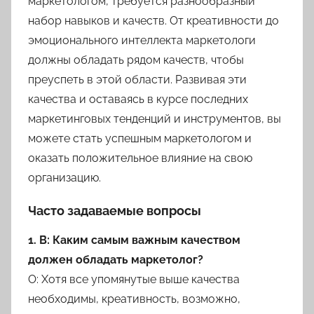
маркетологом, требуется разнообразный
набор навыков и качеств. От креативности до
эмоционального интеллекта маркетологи
должны обладать рядом качеств, чтобы
преуспеть в этой области. Развивая эти
качества и оставаясь в курсе последних
маркетинговых тенденций и инструментов, вы
можете стать успешным маркетологом и
оказать положительное влияние на свою
организацию.
Часто задаваемые вопросы
1. В: Каким самым важным качеством
должен обладать маркетолог?
О: Хотя все упомянутые выше качества
необходимы, креативность, возможно,