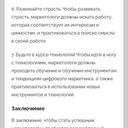
6. Развивайте страсть. Чтобы развивать
страсть, маркетологи должны искать работу,
которая соответствует их интересам и
ценностям, и практиковаться в поиске смысла
в своей работе.
7. Будьте в курсе технологий.Чтобы идти в ногу
с технологиями, маркетологи должны
проходить обучение и обучение инструментам
и тенденциям цифрового маркетинга, а также
практиковаться в использовании новых
инструментов и технологий.
Заключение
В заключение, чтобы стать успешным