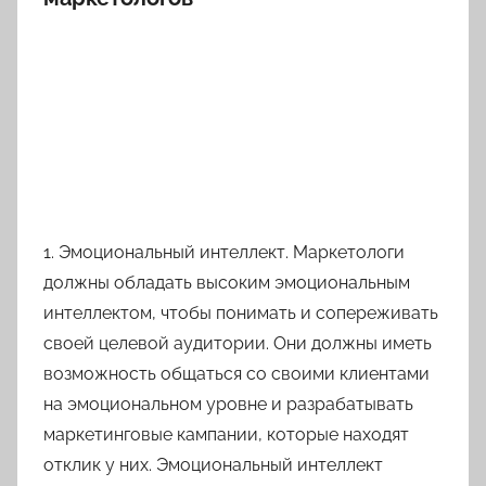
1. Эмоциональный интеллект. Маркетологи
должны обладать высоким эмоциональным
интеллектом, чтобы понимать и сопереживать
своей целевой аудитории. Они должны иметь
возможность общаться со своими клиентами
на эмоциональном уровне и разрабатывать
маркетинговые кампании, которые находят
отклик у них. Эмоциональный интеллект