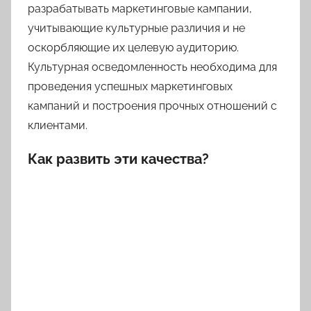
разрабатывать маркетинговые кампании,
учитывающие культурные различия и не
оскорбляющие их целевую аудиторию.
Культурная осведомленность необходима для
проведения успешных маркетинговых
кампаний и построения прочных отношений с
клиентами.
Как развить эти качества?