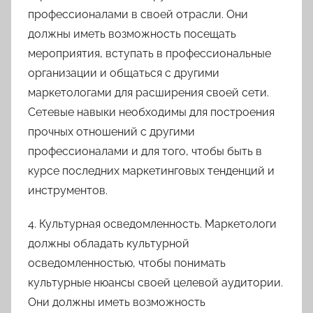
профессионалами в своей отрасли. Они
должны иметь возможность посещать
мероприятия, вступать в профессиональные
организации и общаться с другими
маркетологами для расширения своей сети.
Сетевые навыки необходимы для построения
прочных отношений с другими
профессионалами и для того, чтобы быть в
курсе последних маркетинговых тенденций и
инструментов.
4. Культурная осведомленность. Маркетологи
должны обладать культурной
осведомленностью, чтобы понимать
культурные нюансы своей целевой аудитории.
Они должны иметь возможность