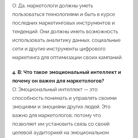
О: Да, маркетологи должны уметь
пользоваться технологиями и быть в курсе
последних маркетинговых инструментов и
тенденций. Они должны иметь возможность
использовать аналитику данных, социальные
сети и другие инструменты цифрового
маркетинга для оптимизации своих кампаний.
4. В: Что такое эмоциональный интеллект и
почему он важен для маркетологов?
О: Эмоциональный интеллект — это
способность понимать и управлять своими
эмоциями и эмоциями других людей. Это
важно для маркетологов, потому что
позволяет им установить связь со своей
целевой аудиторией на эмоциональном