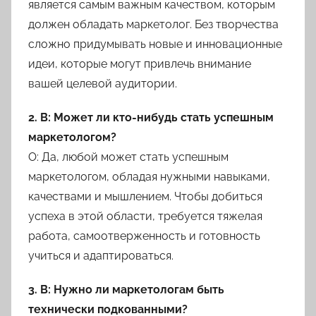
является самым важным качеством, которым
должен обладать маркетолог. Без творчества
сложно придумывать новые и инновационные
идеи, которые могут привлечь внимание
вашей целевой аудитории.
2. В: Может ли кто-нибудь стать успешным
маркетологом?
О: Да, любой может стать успешным
маркетологом, обладая нужными навыками,
качествами и мышлением. Чтобы добиться
успеха в этой области, требуется тяжелая
работа, самоотверженность и готовность
учиться и адаптироваться.
3. В: Нужно ли маркетологам быть
технически подкованными?