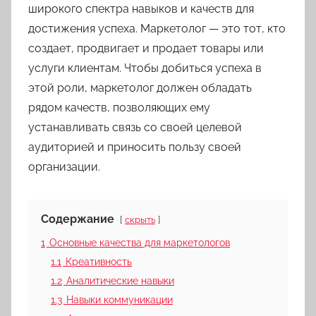
широкого спектра навыков и качеств для
достижения успеха. Маркетолог — это тот, кто
создает, продвигает и продает товары или
услуги клиентам. Чтобы добиться успеха в
этой роли, маркетолог должен обладать
рядом качеств, позволяющих ему
устанавливать связь со своей целевой
аудиторией и приносить пользу своей
организации.
Содержание
скрыть
1
Основные качества для маркетологов
1.1
Креативность
1.2
Аналитические навыки
1.3
Навыки коммуникации