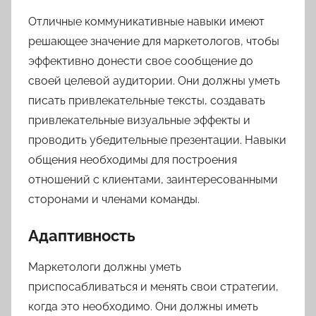
Отличные коммуникативные навыки имеют
решающее значение для маркетологов, чтобы
эффективно донести свое сообщение до
своей целевой аудитории. Они должны уметь
писать привлекательные тексты, создавать
привлекательные визуальные эффекты и
проводить убедительные презентации. Навыки
общения необходимы для построения
отношений с клиентами, заинтересованными
сторонами и членами команды.
Адаптивность
Маркетологи должны уметь
приспосабливаться и менять свои стратегии,
когда это необходимо. Они должны иметь