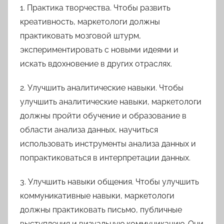
1. Практика творчества. Чтобы развить
креативность, маркетологи должны
практиковать мозговой штурм,
экспериментировать с новыми идеями и
искать вдохновение в других отраслях.
2. Улучшить аналитические навыки. Чтобы
улучшить аналитические навыки, маркетологи
должны пройти обучение и образование в
области анализа данных, научиться
использовать инструменты анализа данных и
попрактиковаться в интерпретации данных.
3. Улучшить навыки общения. Чтобы улучшить
коммуникативные навыки, маркетологи
должны практиковать письмо, публичные
выступления и визуальную коммуникацию. Они