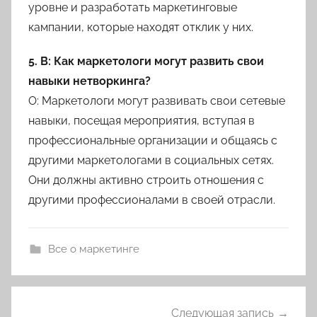
уровне и разработать маркетинговые
кампании, которые находят отклик у них.
5. В: Как маркетологи могут развить свои
навыки нетворкинга?
О: Маркетологи могут развивать свои сетевые
навыки, посещая мероприятия, вступая в
профессиональные организации и общаясь с
другими маркетологами в социальных сетях.
Они должны активно строить отношения с
другими профессионалами в своей отрасли.
Все о маркетинге
Навигация
Следующая запись