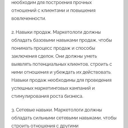
необходим для построения прочных
отношений с клиентами и повышения
вовлеченности.
2. Навыки продаж. Маркетологи должны
обладать базовыми навыками продаж, чтобы
понимать процесс продаж и способы
заключения сделок. Они должны уметь
выявлять потенциальных клиентов, строить с
ними отношения и убеждать их действовать.
Навыки продаж необходимы для проведения
успешных маркетинговых кампаний и
стимулирования роста бизнеса.
3. Сетевые навыки. Маркетологи должны
обладать сильными сетевыми навыками, чтобы
строить отношения с другими