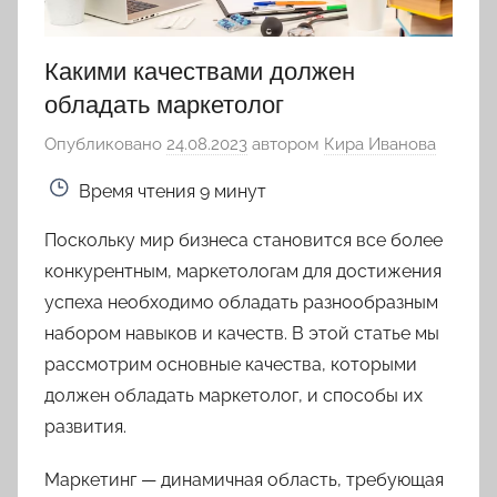
Какими качествами должен
обладать маркетолог
Опубликовано
24.08.2023
автором
Кира Иванова
Время чтения
9 минут
Поскольку мир бизнеса становится все более
конкурентным, маркетологам для достижения
успеха необходимо обладать разнообразным
набором навыков и качеств. В этой статье мы
рассмотрим основные качества, которыми
должен обладать маркетолог, и способы их
развития.
Маркетинг — динамичная область, требующая