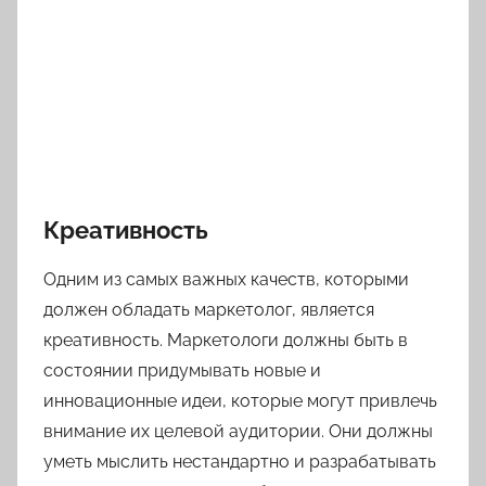
Креативность
Одним из самых важных качеств, которыми
должен обладать маркетолог, является
креативность. Маркетологи должны быть в
состоянии придумывать новые и
инновационные идеи, которые могут привлечь
внимание их целевой аудитории. Они должны
уметь мыслить нестандартно и разрабатывать