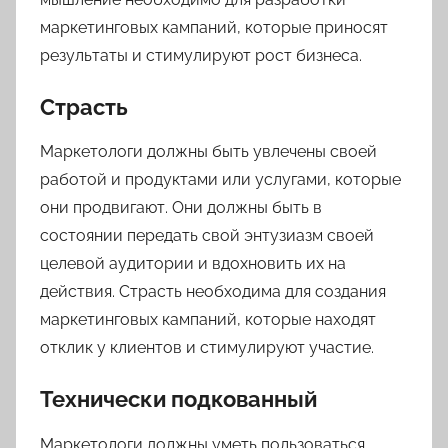
маркетинговых кампаний, которые приносят
результаты и стимулируют рост бизнеса.
Страсть
Маркетологи должны быть увлечены своей
работой и продуктами или услугами, которые
они продвигают. Они должны быть в
состоянии передать свой энтузиазм своей
целевой аудитории и вдохновить их на
действия. Страсть необходима для создания
маркетинговых кампаний, которые находят
отклик у клиентов и стимулируют участие.
Технически подкованный
Маркетологи должны уметь пользоваться