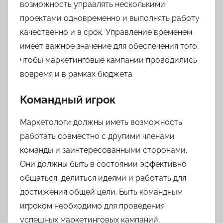
возможность управлять несколькими
проектами одновременно и выполнять работу
качественно и в срок. Управление временем
имеет важное значение для обеспечения того,
чтобы маркетинговые кампании проводились
вовремя и в рамках бюджета.
Командный игрок
Маркетологи должны иметь возможность
работать совместно с другими членами
команды и заинтересованными сторонами.
Они должны быть в состоянии эффективно
общаться, делиться идеями и работать для
достижения общей цели. Быть командным
игроком необходимо для проведения
успешных маркетинговых кампаний,