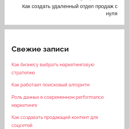
по
Как создать удаленный отдел продаж с
записям
нуля
Свежие записи
Как бизнесу выбрать маркетинговую
стратегию
Как работает поисковый алгоритм
Роль данных в современном performance
маркетинге
Как создавать продающий контент для
соцсетей