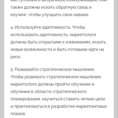
также должны искать обратную связь и
коучинг, чтобы улучшить свои навыки.
4. Используйте адаптивность. Чтобы
использовать адаптивность, маркетологи
должны быть открытыми к изменениям, искать
новые возможности и быть готовыми идти на
риск.
5. Развивайте стратегическое мышление.
Чтобы развивать стратегическое мышление,
маркетологи должны пройти обучение и
обучение в области стратегического
планирования, научиться ставить четкие цели
и практиковаться в разработке маркетинговых
планов.