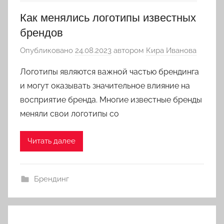
Как менялись логотипы известных
брендов
Опубликовано
24.08.2023
автором
Кира Иванова
Логотипы являются важной частью брендинга
и могут оказывать значительное влияние на
восприятие бренда. Многие известные бренды
меняли свои логотипы со
Читать далее
Брендинг