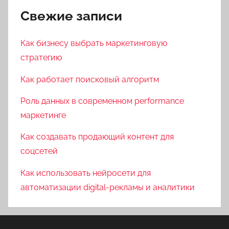
Свежие записи
Как бизнесу выбрать маркетинговую
стратегию
Как работает поисковый алгоритм
Роль данных в современном performance
маркетинге
Как создавать продающий контент для
соцсетей
Как использовать нейросети для
автоматизации digital-рекламы и аналитики