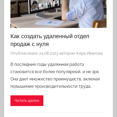
Как создать удаленный отдел
продаж с нуля
Опубликовано
24.08.2023
автором
Кира Иванова
В последние годы удаленная работа
становится все более популярной, и не зря.
Она дает множество преимуществ, включая
повышение производительности труда,
Читать далее