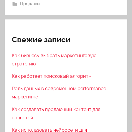
Продажи
Свежие записи
Как бизнесу выбрать маркетинговую
стратегию
Как работает поисковый алгоритм
Роль данных в современном performance
маркетинге
Как создавать продающий контент для
соцсетей
Как использовать нейросети для