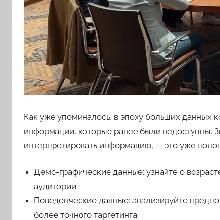
Как уже упоминалось, в эпоху больших данных к
информации, которые ранее были недоступны. Зна
интерпретировать информацию, — это уже полов
Демо-графические данные: узнайте о возраст
аудитории.
Поведенческие данные: анализируйте предпоч
более точного таргетинга.