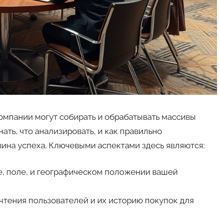
омпании могут собирать и обрабатывать массивы
ть, что анализировать, и как правильно
ина успеха. Ключевыми аспектами здесь являются:
е, поле, и географическом положении вашей
тения пользователей и их историю покупок для