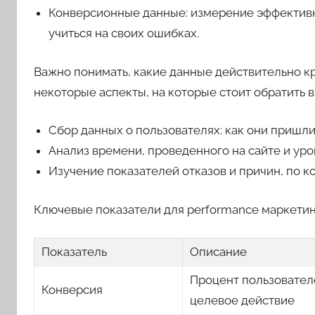
Конверсионные данные: измерение эффективн
учиться на своих ошибках.
Важно понимать, какие данные действительно кр
некоторые аспекты, на которые стоит обратить 
Сбор данных о пользователях: как они пришли 
Анализ времени, проведенного на сайте и уро
Изучение показателей отказов и причин, по 
Ключевые показатели для performance маркетин
Показатель
Описание
Процент пользовател
Конверсия
целевое действие