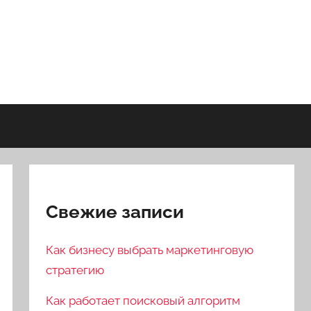
Свежие записи
Как бизнесу выбрать маркетинговую
стратегию
Как работает поисковый алгоритм