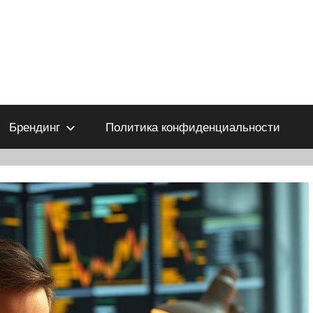
Брендинг
Политика конфиденциальности