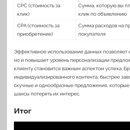
CPC (стоимость за
Сумма, которую вы п
клик)
клик по объявлению
CPA (стоимость за
Сумма расходов на п
приобретение)
покупателя
Эффективное использование данных позволяет н
но и повышает уровень персонализации предло
клиенту становится важным аспектом успеха. Б
индивидуализированного контента, быстрее зав
скучные и однообразные предложения, которые 
шансы потерять их интерес.
Итог