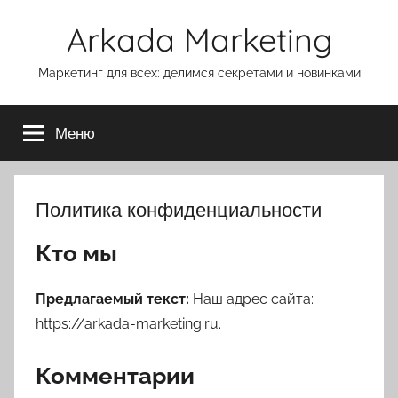
Перейти
Arkada Marketing
к
содержимому
Маркетинг для всех: делимся секретами и новинками
Меню
Политика конфиденциальности
Кто мы
Предлагаемый текст:
Наш адрес сайта:
https://arkada-marketing.ru.
Комментарии