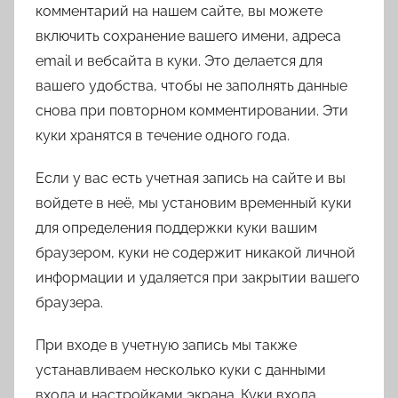
комментарий на нашем сайте, вы можете
включить сохранение вашего имени, адреса
email и вебсайта в куки. Это делается для
вашего удобства, чтобы не заполнять данные
снова при повторном комментировании. Эти
куки хранятся в течение одного года.
Если у вас есть учетная запись на сайте и вы
войдете в неё, мы установим временный куки
для определения поддержки куки вашим
браузером, куки не содержит никакой личной
информации и удаляется при закрытии вашего
браузера.
При входе в учетную запись мы также
устанавливаем несколько куки с данными
входа и настройками экрана. Куки входа