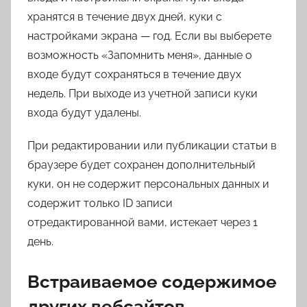
хранятся в течение двух дней, куки с
настройками экрана — год. Если вы выберете
возможность «Запомнить меня», данные о
входе будут сохраняться в течение двух
недель. При выходе из учетной записи куки
входа будут удалены.
При редактировании или публикации статьи в
браузере будет сохранен дополнительный
куки, он не содержит персональных данных и
содержит только ID записи
отредактированной вами, истекает через 1
день.
Встраиваемое содержимое
других вебсайтов