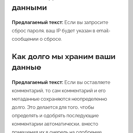
данными
Предлагаемый текст:
Если вы запросите
сброс пароля, ваш IP будет указан в email-
сообщении о сбросе.
Как долго мы храним ваши
данные
Предлагаемый текст:
Если вы оставляете
комментарий, то сам комментарий и его
метаданные сохраняются неопределенно
долго. Это делается для того, чтобы
определять и одобрять последующие
комментарии автоматически, вместо
помещения их в очередь на одобрение.