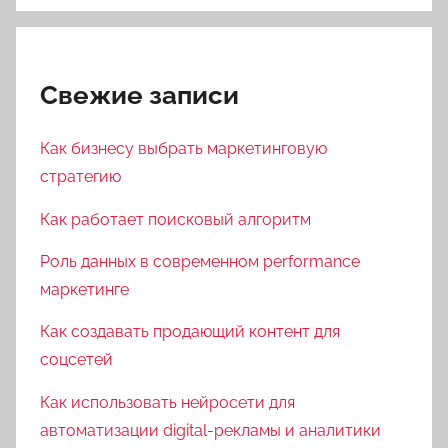
Свежие записи
Как бизнесу выбрать маркетинговую
стратегию
Как работает поисковый алгоритм
Роль данных в современном performance
маркетинге
Как создавать продающий контент для
соцсетей
Как использовать нейросети для
автоматизации digital-рекламы и аналитики