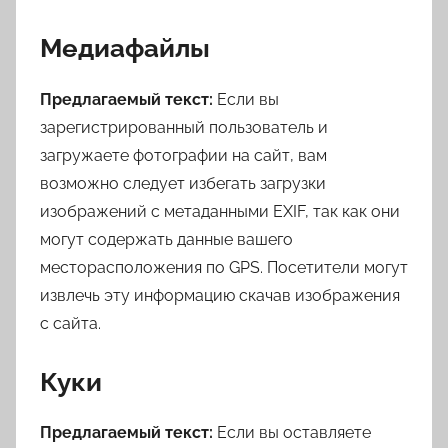
Медиафайлы
Предлагаемый текст:
Если вы
зарегистрированный пользователь и
загружаете фотографии на сайт, вам
возможно следует избегать загрузки
изображений с метаданными EXIF, так как они
могут содержать данные вашего
месторасположения по GPS. Посетители могут
извлечь эту информацию скачав изображения
с сайта.
Куки
Предлагаемый текст:
Если вы оставляете