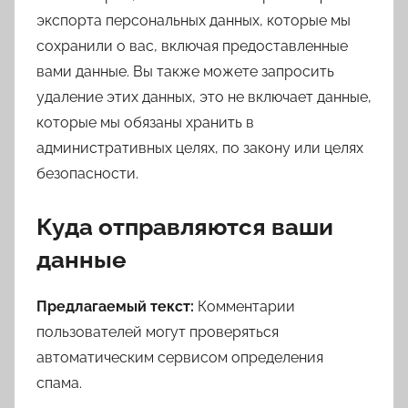
экспорта персональных данных, которые мы
сохранили о вас, включая предоставленные
вами данные. Вы также можете запросить
удаление этих данных, это не включает данные,
которые мы обязаны хранить в
административных целях, по закону или целях
безопасности.
Куда отправляются ваши
данные
Предлагаемый текст:
Комментарии
пользователей могут проверяться
автоматическим сервисом определения
спама.