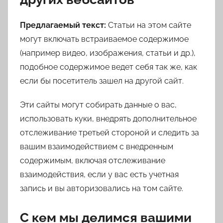
Предлагаемый текст:
Статьи на этом сайте
могут включать встраиваемое содержимое
(например видео, изображения, статьи и др.),
подобное содержимое ведет себя так же, как
если бы посетитель зашел на другой сайт.
Эти сайты могут собирать данные о вас,
использовать куки, внедрять дополнительное
отслеживание третьей стороной и следить за
вашим взаимодействием с внедренным
содержимым, включая отслеживание
взаимодействия, если у вас есть учетная
запись и вы авторизовались на том сайте.
С кем мы делимся вашими