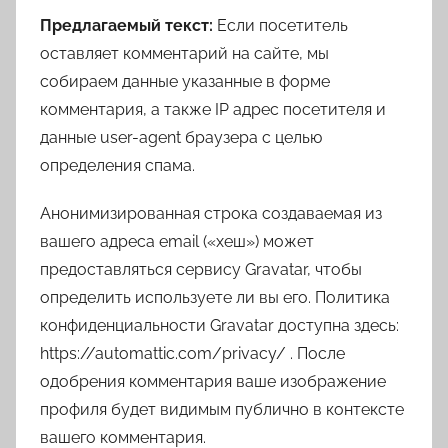
Предлагаемый текст:
Если посетитель
оставляет комментарий на сайте, мы
собираем данные указанные в форме
комментария, а также IP адрес посетителя и
данные user-agent браузера с целью
определения спама.
Анонимизированная строка создаваемая из
вашего адреса email («хеш») может
предоставляться сервису Gravatar, чтобы
определить используете ли вы его. Политика
конфиденциальности Gravatar доступна здесь:
https://automattic.com/privacy/ . После
одобрения комментария ваше изображение
профиля будет видимым публично в контексте
вашего комментария.