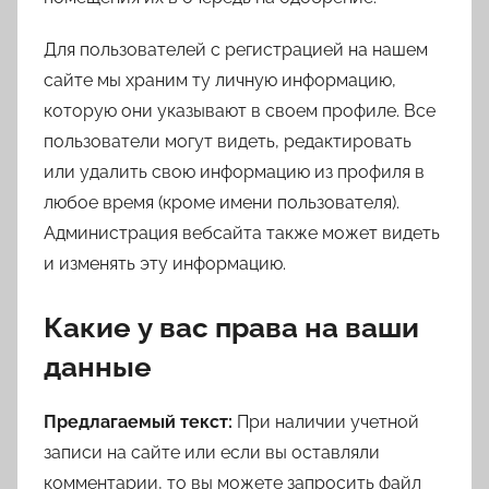
Для пользователей с регистрацией на нашем
сайте мы храним ту личную информацию,
которую они указывают в своем профиле. Все
пользователи могут видеть, редактировать
или удалить свою информацию из профиля в
любое время (кроме имени пользователя).
Администрация вебсайта также может видеть
и изменять эту информацию.
Какие у вас права на ваши
данные
Предлагаемый текст:
При наличии учетной
записи на сайте или если вы оставляли
комментарии, то вы можете запросить файл