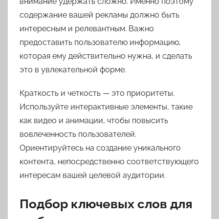
внимание удержать сложно. Именно поэтому
содержание вашей рекламы должно быть
интересным и релевантным. Важно
предоставить пользователю информацию,
которая ему действительно нужна, и сделать
это в увлекательной форме.
Краткость и четкость — это приоритеты.
Используйте интерактивные элементы, такие
как видео и анимации, чтобы повысить
вовлеченность пользователей.
Ориентируйтесь на создание уникального
контента, непосредственно соответствующего
интересам вашей целевой аудитории.
Подбор ключевых слов для