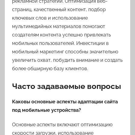
рекламной стратегии. Оптимизация веб-
страниц, качественный контент, подбор
ключевых слов и использование
мультимедийных материалов помогают
создателям контента успешно привлекать
мобильных пользователей. Инвестиции в
мобильный маркетинг способны значительно
увеличить охват, побудить внимание и создать
более обширную базу клиентов.
Часто задаваемые вопросы
Каковы основные аспекты адаптации сайтa
под мобильные устройства?
Основные аспекты включают оптимизацию
скорости загрузки, использование