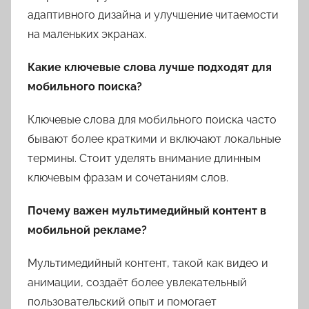
адаптивного дизайна и улучшение читаемости
на маленьких экранах.
Какие ключевые слова лучше подходят для
мобильного поиска?
Ключевые слова для мобильного поиска часто
бывают более краткими и включают локальные
термины. Стоит уделять внимание длинным
ключевым фразам и сочетаниям слов.
Почему важен мультимедийный контент в
мобильной рекламе?
Мультимедийный контент, такой как видео и
анимации, создаёт более увлекательный
пользовательский опыт и помогает