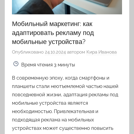
Мобильный маркетинг: как
адаптировать рекламу под
мобильные устройства?
Опубликовано
24.10.2024
автором
Кира Иванова
Время чтения
3 минуты
В современную эпоху, когда смартфоны и
планшеты стали неотъемлемой частью нашей
повседневной жизни, адаптация рекламы под
мобильные устройства является
необходимостью. Привлекательная и
подходящая реклама на мобильных
устройствах может существенно повысить