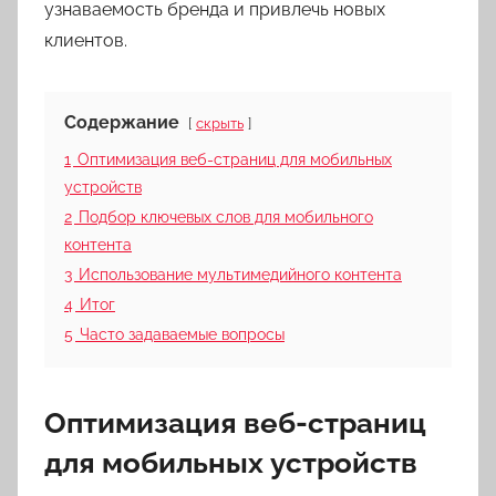
узнаваемость бренда и привлечь новых
клиентов.
Содержание
скрыть
1
Оптимизация веб-страниц для мобильных
устройств
2
Подбор ключевых слов для мобильного
контента
3
Использование мультимедийного контента
4
Итог
5
Часто задаваемые вопросы
Оптимизация веб-страниц
для мобильных устройств