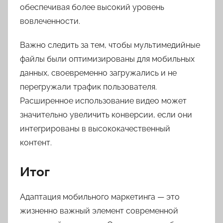
обеспечивая более высокий уровень
вовлеченности.
Важно следить за тем, чтобы мультимедийные
файлы были оптимизированы для мобильных
данных, своевременно загружались и не
перегружали трафик пользователя.
Расширенное использование видео может
значительно увеличить конверсии, если они
интегрированы в высококачественный
контент.
Итог
Адаптация мобильного маркетинга — это
жизненно важный элемент современной