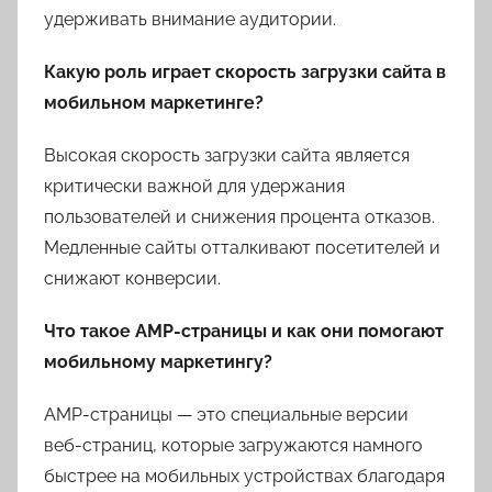
удерживать внимание аудитории.
Какую роль играет скорость загрузки сайта в
мобильном маркетинге?
Высокая скорость загрузки сайта является
критически важной для удержания
пользователей и снижения процента отказов.
Медленные сайты отталкивают посетителей и
снижают конверсии.
Что такое AMP-страницы и как они помогают
мобильному маркетингу?
AMP-страницы — это специальные версии
веб-страниц, которые загружаются намного
быстрее на мобильных устройствах благодаря