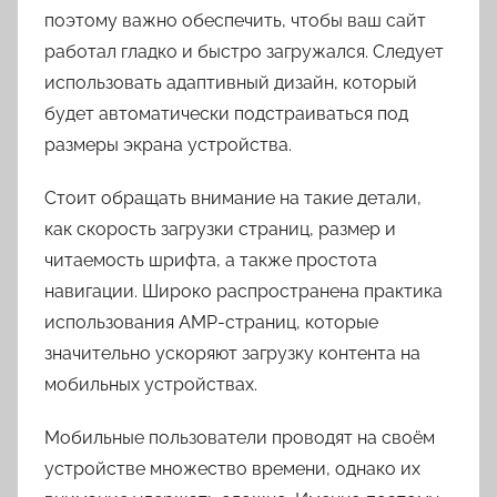
поэтому важно обеспечить, чтобы ваш сайт
работал гладко и быстро загружался. Следует
использовать адаптивный дизайн, который
будет автоматически подстраиваться под
размеры экрана устройства.
Стоит обращать внимание на такие детали,
как скорость загрузки страниц, размер и
читаемость шрифта, а также простота
навигации. Широко распространена практика
использования AMP-страниц, которые
значительно ускоряют загрузку контента на
мобильных устройствах.
Мобильные пользователи проводят на своём
устройстве множество времени, однако их