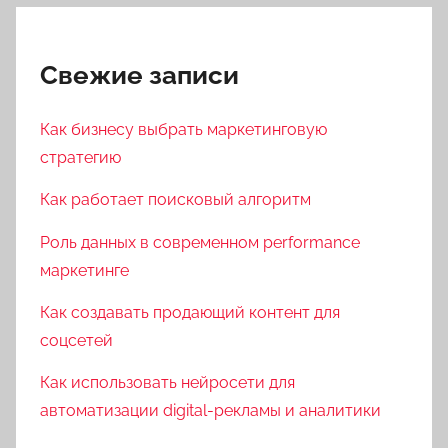
Свежие записи
Как бизнесу выбрать маркетинговую
стратегию
Как работает поисковый алгоритм
Роль данных в современном performance
маркетинге
Как создавать продающий контент для
соцсетей
Как использовать нейросети для
автоматизации digital-рекламы и аналитики