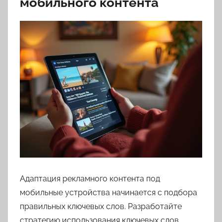
мобильного контента
Адаптация рекламного контента под
мобильные устройства начинается с подбора
правильных ключевых слов. Разработайте
стратегию использования ключевых слов,