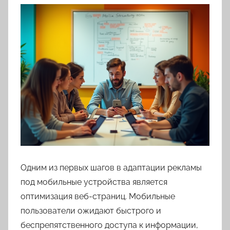
Одним из первых шагов в адаптации рекламы
под мобильные устройства является
оптимизация веб-страниц. Мобильные
пользователи ожидают быстрого и
беспрепятственного доступа к информации,