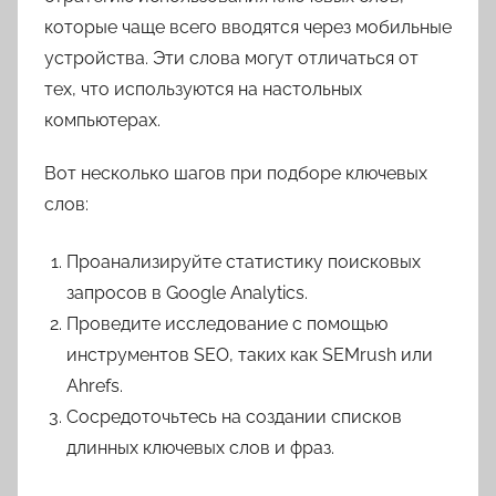
которые чаще всего вводятся через мобильные
устройства. Эти слова могут отличаться от
тех, что используются на настольных
компьютерах.
Вот несколько шагов при подборе ключевых
слов:
Проанализируйте статистику поисковых
запросов в Google Analytics.
Проведите исследование с помощью
инструментов SEO, таких как SEMrush или
Ahrefs.
Сосредоточьтесь на создании списков
длинных ключевых слов и фраз.