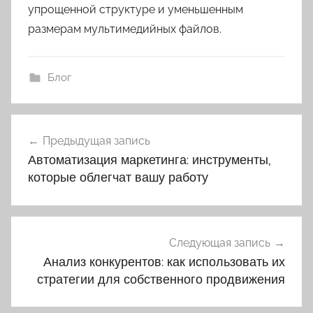
упрощенной структуре и уменьшенным
размерам мультимедийных файлов.
Блог
Навигация
Предыдущая запись
по
Автоматизация маркетинга: инструменты,
записям
которые облегчат вашу работу
Следующая запись
Анализ конкурентов: как использовать их
стратегии для собственного продвижения