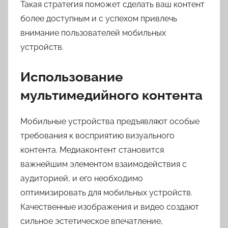
Такая стратегия поможет сделать ваш контент
более доступным и с успехом привлечь
внимание пользователей мобильных
устройств.
Использование
мультимедийного контента
Мобильные устройства предъявляют особые
требования к восприятию визуального
контента. Медиаконтент становится
важнейшим элементом взаимодействия с
аудиторией, и его необходимо
оптимизировать для мобильных устройств.
Качественные изображения и видео создают
сильное эстетическое впечатление,