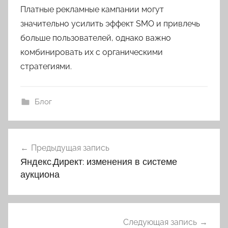
Платные рекламные кампании могут
значительно усилить эффект SMO и привлечь
больше пользователей, однако важно
комбинировать их с органическими
стратегиями.
Блог
Навигация
Предыдущая запись
по
Яндекс.Директ: изменения в системе
записям
аукциона
Следующая запись