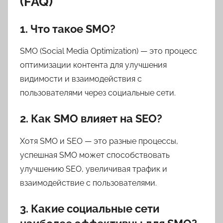
(FAQ)
1. Что такое SMO?
SMO (Social Media Optimization) — это процесс
оптимизации контента для улучшения
видимости и взаимодействия с
пользователями через социальные сети.
2. Как SMO влияет на SEO?
Хотя SMO и SEO — это разные процессы,
успешная SMO может способствовать
улучшению SEO, увеличивая трафик и
взаимодействие с пользователями.
3. Какие социальные сети