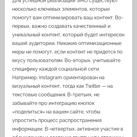
Для успешной реализации SMO существуют
несколько ключевых элементов, которые
помогут вам оптимизировать ваш контент. Во-
первых, важно создавать качественный и
уникальный контент, который будет интересен
вашей аудитории. Никакие оптимизационные
меры не помогут, если контент не придется по
вкусу пользователям. Во-вторых, учитывайте
специфику каждой социальной сети.
Например, Instagram ориентирован на
визуальный контент, тогда как Twitter — на
текстовые сообщения. В-третьих, не
забывайте про интеграцию кнопок
«поделиться» на вашем сайте, чтобы
упростить процесс распространения
информации. В-четвертых, активное участие в