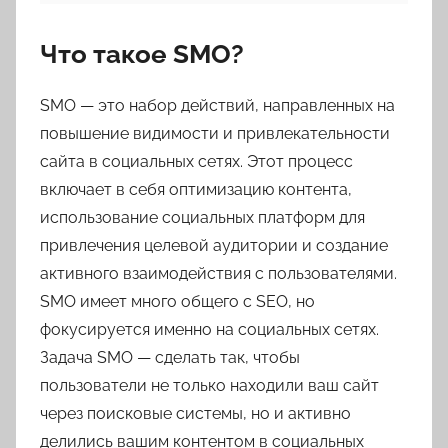
Что такое SMO?
SMO — это набор действий, направленных на
повышение видимости и привлекательности
сайта в социальных сетях. Этот процесс
включает в себя оптимизацию контента,
использование социальных платформ для
привлечения целевой аудитории и создание
активного взаимодействия с пользователями.
SMO имеет много общего с SEO, но
фокусируется именно на социальных сетях.
Задача SMO — сделать так, чтобы
пользователи не только находили ваш сайт
через поисковые системы, но и активно
делились вашим контентом в социальных