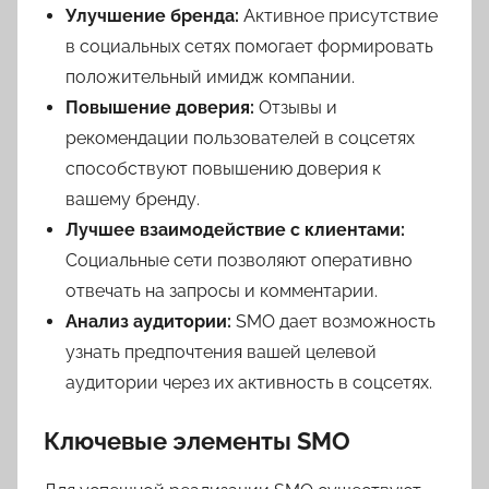
Улучшение бренда:
Активное присутствие
в социальных сетях помогает формировать
положительный имидж компании.
Повышение доверия:
Отзывы и
рекомендации пользователей в соцсетях
способствуют повышению доверия к
вашему бренду.
Лучшее взаимодействие с клиентами:
Социальные сети позволяют оперативно
отвечать на запросы и комментарии.
Анализ аудитории:
SMO дает возможность
узнать предпочтения вашей целевой
аудитории через их активность в соцсетях.
Ключевые элементы SMO