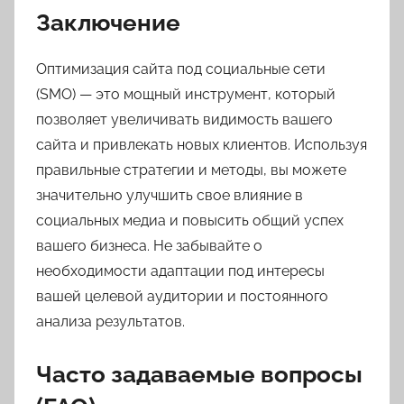
Заключение
Оптимизация сайта под социальные сети
(SMO) — это мощный инструмент, который
позволяет увеличивать видимость вашего
сайта и привлекать новых клиентов. Используя
правильные стратегии и методы, вы можете
значительно улучшить свое влияние в
социальных медиа и повысить общий успех
вашего бизнеса. Не забывайте о
необходимости адаптации под интересы
вашей целевой аудитории и постоянного
анализа результатов.
Часто задаваемые вопросы