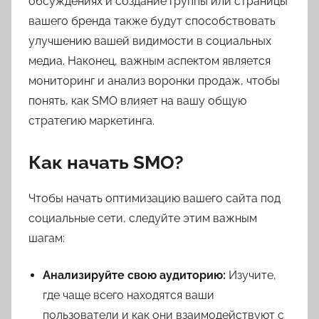
обсуждениях и создание группы или страницы
вашего бренда также будут способствовать
улучшению вашей видимости в социальных
медиа. Наконец, важным аспектом является
мониторинг и анализ воронки продаж, чтобы
понять, как SMO влияет на вашу общую
стратегию маркетинга.
Как начать SMO?
Чтобы начать оптимизацию вашего сайта под
социальные сети, следуйте этим важным
шагам:
Анализируйте свою аудиторию:
Изучите,
где чаще всего находятся ваши
пользователи и как они взаимодействуют с