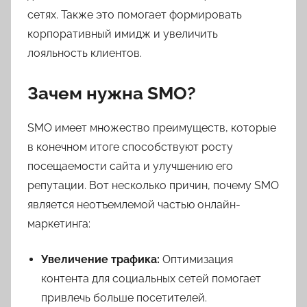
сетях. Также это помогает формировать
корпоративный имидж и увеличить
лояльность клиентов.
Зачем нужна SMO?
SMO имеет множество преимуществ, которые
в конечном итоге способствуют росту
посещаемости сайта и улучшению его
репутации. Вот несколько причин, почему SMO
является неотъемлемой частью онлайн-
маркетинга:
Увеличение трафика:
Оптимизация
контента для социальных сетей помогает
привлечь больше посетителей.