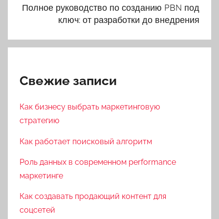
Полное руководство по созданию PBN под
ключ: от разработки до внедрения
Свежие записи
Как бизнесу выбрать маркетинговую
стратегию
Как работает поисковый алгоритм
Роль данных в современном performance
маркетинге
Как создавать продающий контент для
соцсетей