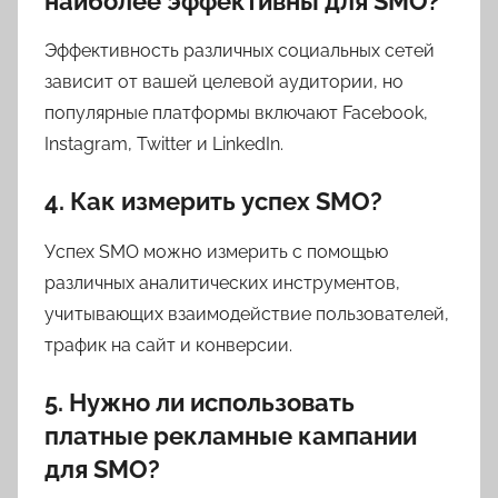
наиболее эффективны для SMO?
Эффективность различных социальных сетей
зависит от вашей целевой аудитории, но
популярные платформы включают Facebook,
Instagram, Twitter и LinkedIn.
4. Как измерить успех SMO?
Успех SMO можно измерить с помощью
различных аналитических инструментов,
учитывающих взаимодействие пользователей,
трафик на сайт и конверсии.
5. Нужно ли использовать
платные рекламные кампании
для SMO?