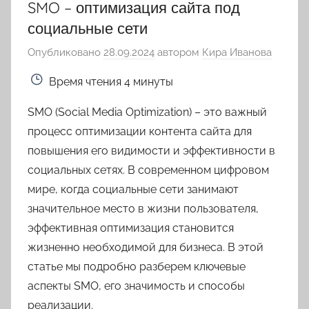
SMO – оптимизация сайта под
социальные сети
Опубликовано
28.09.2024
автором
Кира Иванова
Время чтения
4 минуты
SMO (Social Media Optimization) – это важный
процесс оптимизации контента сайта для
повышения его видимости и эффективности в
социальных сетях. В современном цифровом
мире, когда социальные сети занимают
значительное место в жизни пользователя,
эффективная оптимизация становится
жизненно необходимой для бизнеса. В этой
статье мы подробно разберем ключевые
аспекты SMO, его значимость и способы
реализации.