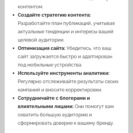
контентом.
Создайте стратегию контента:
Разработайте план публикаций, учитывая
актуальные тенденции и интересы вашей
целевой аудитории.
Оптимизация сайта:
Убедитесь, что ваш
сайт загружается быстро и адаптирован
под мобильные устройства.
Используйте инструменты аналитики:
Регулярно отслеживайте результаты своих
кампаний и вносите корректировки.
Сотрудничайте с блогерами и
влиятельными лицами:
Они помогут вам
охватить большую аудиторию и
сформировать доверие к вашему бренду.