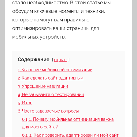
стало необходимостью. В этой статье мы
обсудим ключевые моменты и техники,
которые помогут вам правильно
оптимизировать ваши страницы для
мобильных устройств.
Содержание
скрыть
1
Значение мобильной оптимизации
2
Как сделать сайт адаптивным
3
Упрощение навигации
4
Не забывайте о тестировании
5
Итог
6
Часто задаваемые вопросы
6.1
1. Почему мобильная оптимизация важна
для моего сайта?
6.2
2. Как проверить, адаптирован ли мой сайт