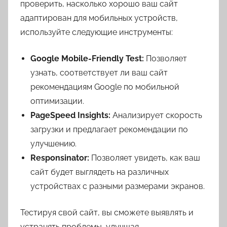
проверить, насколько хорошо ваш сайт
адаптирован для мобильных устройств,
используйте следующие инструменты:
Google Mobile-Friendly Test:
Позволяет
узнать, соответствует ли ваш сайт
рекомендациям Google по мобильной
оптимизации.
PageSpeed Insights:
Анализирует скорость
загрузки и предлагает рекомендации по
улучшению.
Responsinator:
Позволяет увидеть, как ваш
сайт будет выглядеть на различных
устройствах с разными размерами экранов.
Тестируя свой сайт, вы сможете выявлять и
устранять проблемы, улучшая