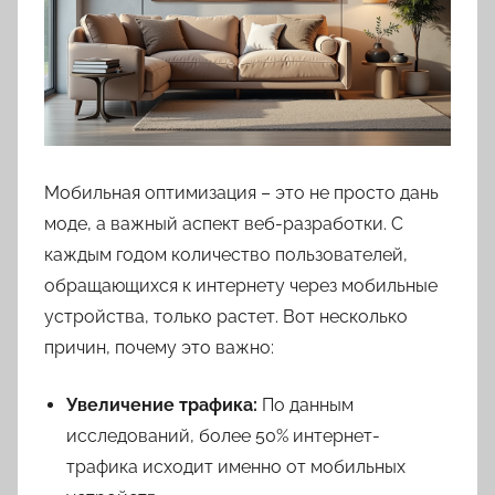
Мобильная оптимизация – это не просто дань
моде, а важный аспект веб-разработки. С
каждым годом количество пользователей,
обращающихся к интернету через мобильные
устройства, только растет. Вот несколько
причин, почему это важно:
Увеличение трафика:
По данным
исследований, более 50% интернет-
трафика исходит именно от мобильных