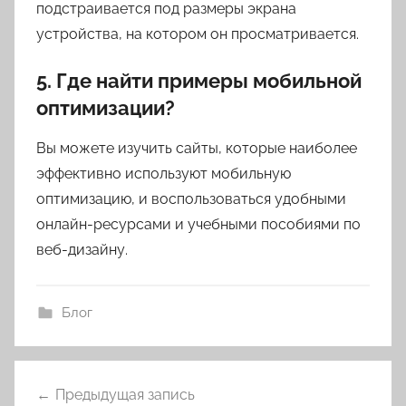
подстраивается под размеры экрана
устройства, на котором он просматривается.
5. Где найти примеры мобильной
оптимизации?
Вы можете изучить сайты, которые наиболее
эффективно используют мобильную
оптимизацию, и воспользоваться удобными
онлайн-ресурсами и учебными пособиями по
веб-дизайну.
Блог
Навигация
Предыдущая запись