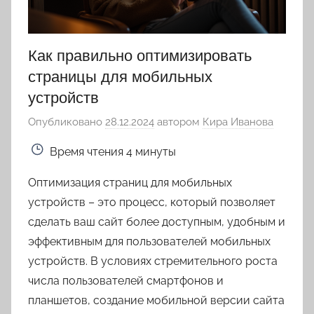
Как правильно оптимизировать
страницы для мобильных
устройств
Опубликовано
28.12.2024
автором
Кира Иванова
Время чтения
4 минуты
Оптимизация страниц для мобильных
устройств – это процесс, который позволяет
сделать ваш сайт более доступным, удобным и
эффективным для пользователей мобильных
устройств. В условиях стремительного роста
числа пользователей смартфонов и
планшетов, создание мобильной версии сайта