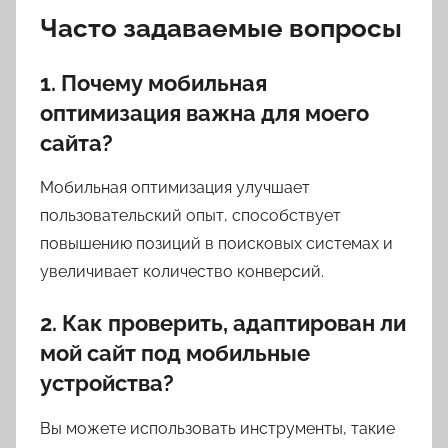
Часто задаваемые вопросы
1. Почему мобильная
оптимизация важна для моего
сайта?
Мобильная оптимизация улучшает
пользовательский опыт, способствует
повышению позиций в поисковых системах и
увеличивает количество конверсий.
2. Как проверить, адаптирован ли
мой сайт под мобильные
устройства?
Вы можете использовать инструменты, такие