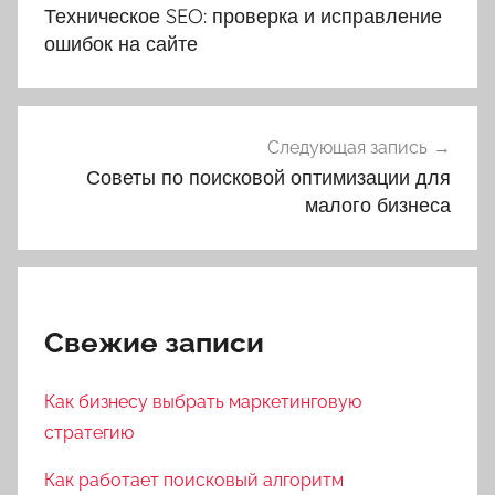
по
Техническое SEO: проверка и исправление
записям
ошибок на сайте
Следующая запись
Советы по поисковой оптимизации для
малого бизнеса
Свежие записи
Как бизнесу выбрать маркетинговую
стратегию
Как работает поисковый алгоритм