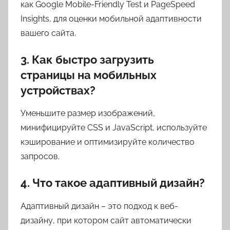
как Google Mobile-Friendly Test и PageSpeed
Insights, для оценки мобильной адаптивности
вашего сайта.
3. Как быстро загрузить
страницы на мобильных
устройствах?
Уменьшите размер изображений,
минифицируйте CSS и JavaScript, используйте
кэширование и оптимизируйте количество
запросов.
4. Что такое адаптивный дизайн?
Адаптивный дизайн – это подход к веб-
дизайну, при котором сайт автоматически