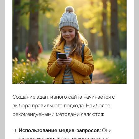
Создание адаптивного сайта начинается с
выбора правильного подхода. Наиболее
рекомендуемыми методами являются:
Использование медиа-запросов:
Они