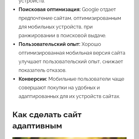
устройств.
Поисковая оптимизация:
Google отдает
предпочтение сайтам, оптимизированным
для мобильных устройств, при
ранжировании в поисковой выдаче.
Пользовательский опыт:
Хорошо
оптимизированная мобильная версия сайта
улучшает пользовательский опыт, снижает
показатель отказов.
Конверсии:
Мобильные пользователи чаще
совершают покупки на удобных и
адаптированных для их устройств сайтах.
Как сделать сайт
адаптивным