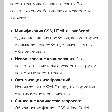
посетитель уйдет с вашего сайта. Вот
несколько способов увеличить скорость
загрузки:
Минификация CSS, HTML и JavaScript:
Удаление лишних пробелов, комментариев
и символов способствует уменьшению
объема файлов.
Использование кэширования:
Это
позволяет значительно ускорить загрузку
повторных посетителей.
Оптимизация изображений:
Использование WebP и других форматов
сжатия без потери качества.
Снижение количества запросов:
Объединение файлов CSS и JavaScript,