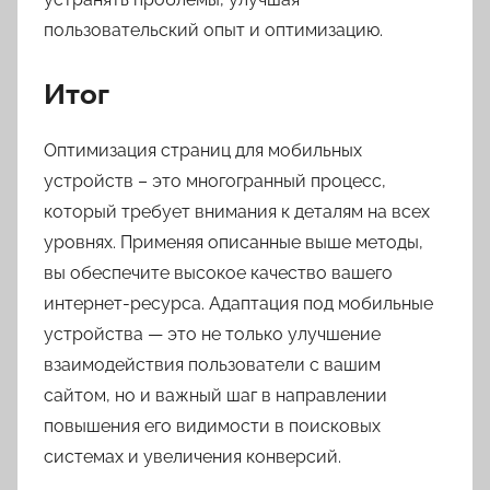
пользовательский опыт и оптимизацию.
Итог
Оптимизация страниц для мобильных
устройств – это многогранный процесс,
который требует внимания к деталям на всех
уровнях. Применяя описанные выше методы,
вы обеспечите высокое качество вашего
интернет-ресурса. Адаптация под мобильные
устройства — это не только улучшение
взаимодействия пользователи с вашим
сайтом, но и важный шаг в направлении
повышения его видимости в поисковых
системах и увеличения конверсий.