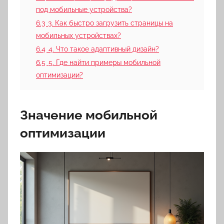
под мобильные устройства?
6.3
3. Как быстро загрузить страницы на
мобильных устройствах?
6.4
4. Что такое адаптивный дизайн?
6.5
5. Где найти примеры мобильной
оптимизации?
Значение мобильной
оптимизации