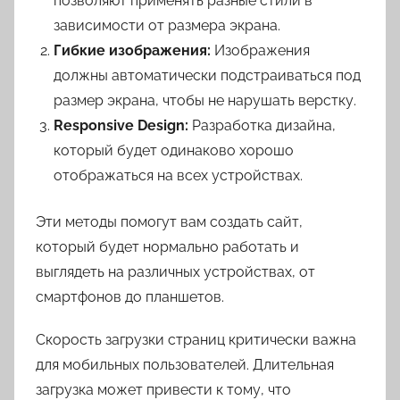
позволяют применять разные стили в
зависимости от размера экрана.
Гибкие изображения:
Изображения
должны автоматически подстраиваться под
размер экрана, чтобы не нарушать верстку.
Responsive Design:
Разработка дизайна,
который будет одинаково хорошо
отображаться на всех устройствах.
Эти методы помогут вам создать сайт,
который будет нормально работать и
выглядеть на различных устройствах, от
смартфонов до планшетов.
Скорость загрузки страниц критически важна
для мобильных пользователей. Длительная
загрузка может привести к тому, что