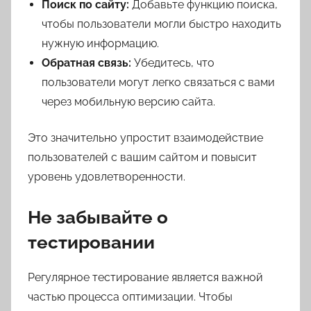
Поиск по сайту:
Добавьте функцию поиска,
чтобы пользователи могли быстро находить
нужную информацию.
Обратная связь:
Убедитесь, что
пользователи могут легко связаться с вами
через мобильную версию сайта.
Это значительно упростит взаимодействие
пользователей с вашим сайтом и повысит
уровень удовлетворенности.
Не забывайте о
тестировании
Регулярное тестирование является важной
частью процесса оптимизации. Чтобы