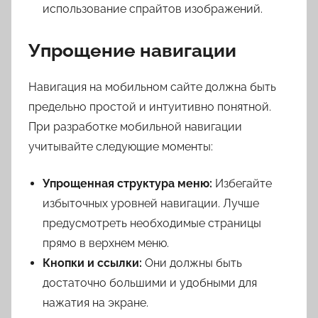
использование спрайтов изображений.
Упрощение навигации
Навигация на мобильном сайте должна быть
предельно простой и интуитивно понятной.
При разработке мобильной навигации
учитывайте следующие моменты:
Упрощенная структура меню:
Избегайте
избыточных уровней навигации. Лучше
предусмотреть необходимые страницы
прямо в верхнем меню.
Кнопки и ссылки:
Они должны быть
достаточно большими и удобными для
нажатия на экране.