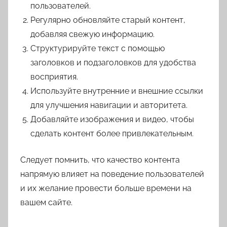
пользователей.
Регулярно обновляйте старый контент,
добавляя свежую информацию.
Структурируйте текст с помощью
заголовков и подзаголовков для удобства
восприятия.
Используйте внутренние и внешние ссылки
для улучшения навигации и авторитета.
Добавляйте изображения и видео, чтобы
сделать контент более привлекательным.
Следует помнить, что качество контента
напрямую влияет на поведение пользователей
и их желание провести больше времени на
вашем сайте.