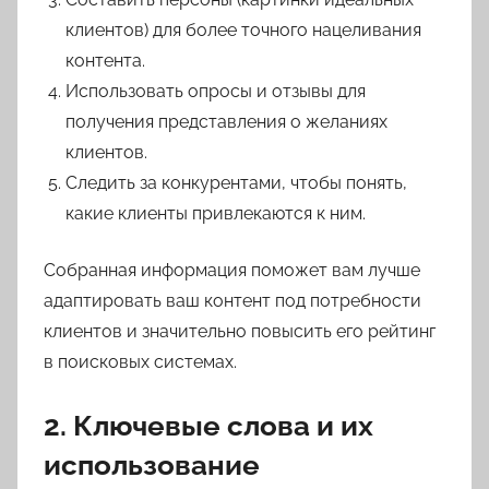
клиентов) для более точного нацеливания
контента.
Использовать опросы и отзывы для
получения представления о желаниях
клиентов.
Следить за конкурентами, чтобы понять,
какие клиенты привлекаются к ним.
Собранная информация поможет вам лучше
адаптировать ваш контент под потребности
клиентов и значительно повысить его рейтинг
в поисковых системах.
2. Ключевые слова и их
использование