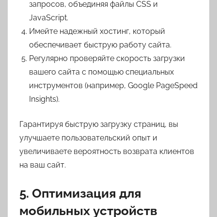
запросов, объединяя файлы CSS и
JavaScript.
Имейте надежный хостинг, который
обеспечивает быструю работу сайта.
Регулярно проверяйте скорость загрузки
вашего сайта с помощью специальных
инструментов (например, Google PageSpeed
Insights).
Гарантируя быструю загрузку страниц, вы
улучшаете пользовательский опыт и
увеличиваете вероятность возврата клиентов
на ваш сайт.
5. Оптимизация для
мобильных устройств