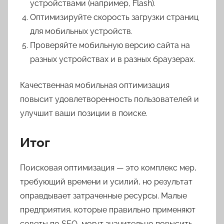
устройствами (например, Flash).
Оптимизируйте скорость загрузки страниц
для мобильных устройств.
Проверяйте мобильную версию сайта на
разных устройствах и в разных браузерах.
Качественная мобильная оптимизация
повысит удовлетворенность пользователей и
улучшит ваши позиции в поиске.
Итог
Поисковая оптимизация — это комплекс мер,
требующий времени и усилий, но результат
оправдывает затраченные ресурсы. Малые
предприятия, которые правильно применяют
советы по SEO, могут значительно повысить