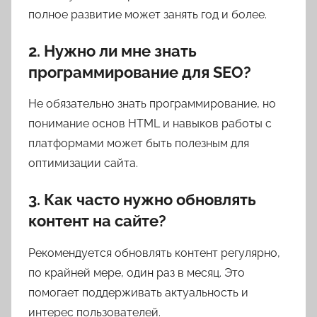
полное развитие может занять год и более.
2. Нужно ли мне знать
программирование для SEO?
Не обязательно знать программирование, но
понимание основ HTML и навыков работы с
платформами может быть полезным для
оптимизации сайта.
3. Как часто нужно обновлять
контент на сайте?
Рекомендуется обновлять контент регулярно,
по крайней мере, один раз в месяц. Это
помогает поддерживать актуальность и
интерес пользователей.