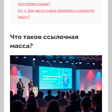
получения ссылок?
6.5
5. Как часто нужно обновлять ссылочную
массу?
Что такое ссылочная
масса?