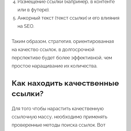
Размещение ссылки (например, в контенте
или в футере).
Анкорный текст (текст ссылки) и его влияния
на SEO.
Таким образом, стратегия, ориентированная
на качество ссылок, в долгосрочной
перспективе будет более эффективной, чем
простое наращивание их количества.
Как находить качественные
ссылки?
Для того чтобы нарастить качественную
ссылочную массу, необходимо применять
проверенные методы поиска ссылок. Вот