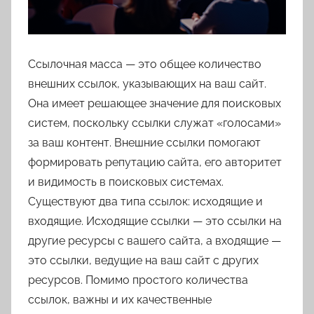
Ссылочная масса — это общее количество
внешних ссылок, указывающих на ваш сайт.
Она имеет решающее значение для поисковых
систем, поскольку ссылки служат «голосами»
за ваш контент. Внешние ссылки помогают
формировать репутацию сайта, его авторитет
и видимость в поисковых системах.
Существуют два типа ссылок: исходящие и
входящие. Исходящие ссылки — это ссылки на
другие ресурсы с вашего сайта, а входящие —
это ссылки, ведущие на ваш сайт с других
ресурсов. Помимо простого количества
ссылок, важны и их качественные