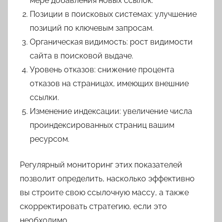
мере добавления новых ссылок.
Позиции в поисковых системах: улучшение
позиций по ключевым запросам.
Органическая видимость: рост видимости
сайта в поисковой выдаче.
Уровень отказов: снижение процента
отказов на страницах, имеющих внешние
ссылки.
Изменение индексации: увеличение числа
проиндексированных страниц вашим
ресурсом.
Регулярный мониторинг этих показателей
позволит определить, насколько эффективно
вы строите свою ссылочную массу, а также
скорректировать стратегию, если это
необходимо.