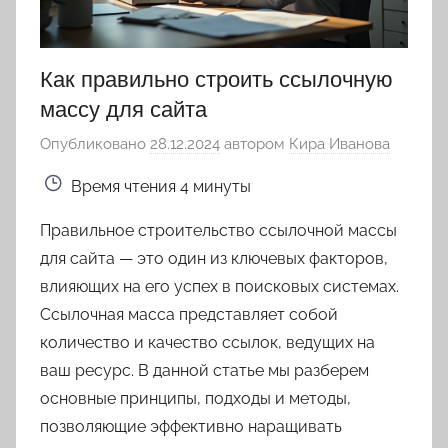
Как правильно строить ссылочную
массу для сайта
Опубликовано
28.12.2024
автором
Кира Иванова
Время чтения
4 минуты
Правильное строительство ссылочной массы
для сайта — это один из ключевых факторов,
влияющих на его успех в поисковых системах.
Ссылочная масса представляет собой
количество и качество ссылок, ведущих на
ваш ресурс. В данной статье мы разберем
основные принципы, подходы и методы,
позволяющие эффективно наращивать