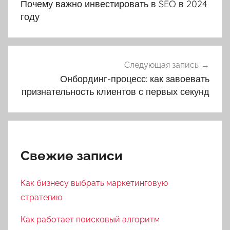
Почему важно инвестировать в SEO в 2024
записям
году
Следующая запись
Онбординг-процесс: как завоевать
признательность клиентов с первых секунд
Свежие записи
Как бизнесу выбрать маркетинговую
стратегию
Как работает поисковый алгоритм