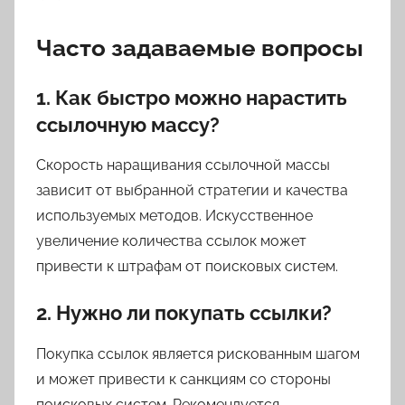
Часто задаваемые вопросы
1. Как быстро можно нарастить
ссылочную массу?
Скорость наращивания ссылочной массы
зависит от выбранной стратегии и качества
используемых методов. Искусственное
увеличение количества ссылок может
привести к штрафам от поисковых систем.
2. Нужно ли покупать ссылки?
Покупка ссылок является рискованным шагом
и может привести к санкциям со стороны
поисковых систем. Рекомендуется