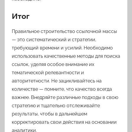
Итог
Правильное строительство ссылочной массы
— это систематический и стратегии,
требующий времени и усилий. Необходимо
использовать качественные методы для поиска
ссылок, уделяя особое внимание их
тематической релевантности и
авторитетности. Не зацикливайтесь на
количестве — помните, что качество всегда
важнее. Внедряйте различные подходы в свою
стратегию и тщательно отслеживайте
результаты, чтобы в дальнейшем
корректировать свои действия на основании
аналитики.