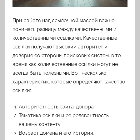
При работе над ссылочной массой важно
понимать разницу между качественными и
количественными ссылками. Качественные
ссылки получают высокий авторитет и
доверие со стороны поисковых систем, в то
время как количественные ссылки могут не
всегда быть полезными. Вот несколько
характеристик, которые определяют качество
ссылки:
Авторитетность сайта-донора.
Тематика ссылки и ее релевантность
вашему контенту.
Возраст домена и его история.