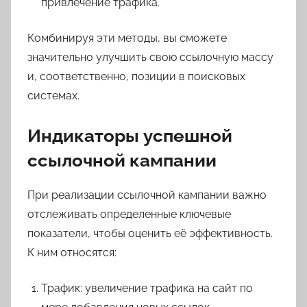
привлечение трафика.
Комбинируя эти методы, вы сможете
значительно улучшить свою ссылочную массу
и, соответственно, позиции в поисковых
системах.
Индикаторы успешной
ссылочной кампании
При реализации ссылочной кампании важно
отслеживать определенные ключевые
показатели, чтобы оценить её эффективность.
К ним относятся:
Трафик: увеличение трафика на сайт по