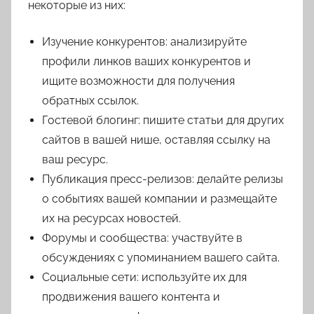
некоторые из них:
Изучение конкурентов: анализируйте
профили линков ваших конкурентов и
ищите возможности для получения
обратных ссылок.
Гостевой блогинг: пишите статьи для других
сайтов в вашей нише, оставляя ссылку на
ваш ресурс.
Публикация пресс-релизов: делайте релизы
о событиях вашей компании и размещайте
их на ресурсах новостей.
Форумы и сообщества: участвуйте в
обсуждениях с упоминанием вашего сайта.
Социальные сети: используйте их для
продвижения вашего контента и