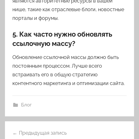
являются авторитетные ресурсы в вашей
нише, такие как отраслевые блоги, новостные
порталы и форумы.
5. Как часто нужно обновлять
ссылочную массу?
Обновление ссылочной массы должно быть
постоянным процессом. Лучше всего
встраивать его в общую стратегию
контентного маркетинга и оптимизации сайта.
Блог
Навигация
Предыдущая запись
по