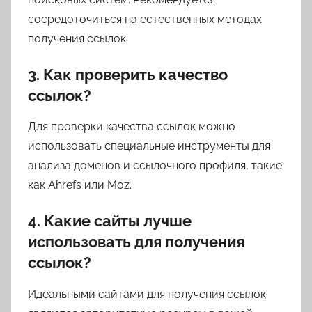
сосредоточиться на естественных методах
получения ссылок.
3. Как проверить качество
ссылок?
Для проверки качества ссылок можно
использовать специальные инструменты для
анализа доменов и ссылочного профиля, такие
как Ahrefs или Moz.
4. Какие сайты лучше
использовать для получения
ссылок?
Идеальными сайтами для получения ссылок