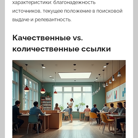
характеристики: благонадежность
источников, текущее положение в поисковой
выдаче и релевантность.
Качественные vs.
количественные ссылки