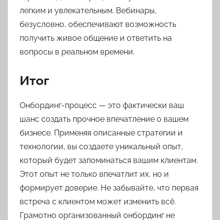
легким и увлекательным. Вебинары,
безусловно, обеспечивают возможность
получить живое общение и ответить на
вопросы в реальном времени.
Итог
Онбординг-процесс — это фактически ваш
шанс создать прочное впечатление о вашем
бизнесе. Применяя описанные стратегии и
технологии, вы создаете уникальный опыт,
который будет запоминаться вашим клиентам.
Этот опыт не только впечатлит их, но и
формирует доверие. Не забывайте, что первая
встреча с клиентом может изменить всё.
Грамотно организованный онбординг не