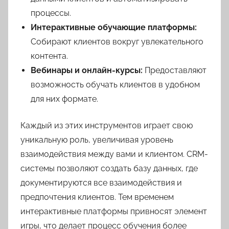
процессы.
Интерактивные обучающие платформы:
Собирают клиентов вокруг увлекательного
контента.
Вебинары и онлайн-курсы:
Предоставляют
возможность обучать клиентов в удобном
для них формате.
Каждый из этих инструментов играет свою
уникальную роль, увеличивая уровень
взаимодействия между вами и клиентом. CRM-
системы позволяют создать базу данных, где
документируются все взаимодействия и
предпочтения клиентов. Тем временем
интерактивные платформы привносят элемент
игры, что делает процесс обучения более