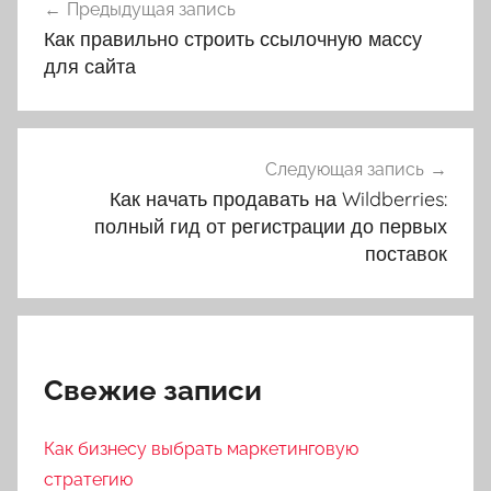
Предыдущая запись
по
Как правильно строить ссылочную массу
записям
для сайта
Следующая запись
Как начать продавать на Wildberries:
полный гид от регистрации до первых
поставок
Свежие записи
Как бизнесу выбрать маркетинговую
стратегию