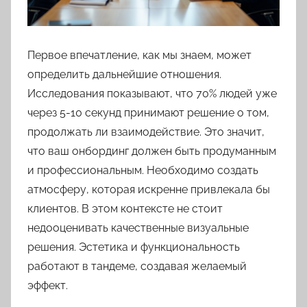
Первое впечатление, как мы знаем, может
определить дальнейшие отношения.
Исследования показывают, что 70% людей уже
через 5-10 секунд принимают решение о том,
продолжать ли взаимодействие. Это значит,
что ваш онбординг должен быть продуманным
и профессиональным. Необходимо создать
атмосферу, которая искренне привлекала бы
клиентов. В этом контексте не стоит
недооценивать качественные визуальные
решения. Эстетика и функциональность
работают в тандеме, создавая желаемый
эффект.