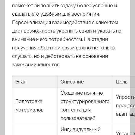
поможет выполнить задачу более успешно и
сделать его удобным для восприятия.
Персонализация взаимодействия с клиентом
дает возможность укрепить связи и указать на
внимание к его потребностям. На стадии
получения обратной связи важно не только
слушать, но и действовать на основании
замечаний клиентов.
Этап
Описание
Цель
Создание понятно
Упрост
Подготовка
структурированного
процес
материалов
контента для
адапта
пользователей
Индивидуальный
Устано