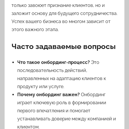
только завоюет признание клиентов, но и
заложит основу для будущего сотрудничества.
Успех вашего бизнеса во многом зависит от
этого важного этапа.
Часто задаваемые вопросы
Что такое онбординг-процесс?
Это
последовательность действий,
направленных на адаптацию клиентов к
продукту или услуге.
Почему онбординг важен?
Онбординг
играет ключевую роль в формировании
первого впечатления и помогает
устанавливать доверие между компанией и
клиентом.