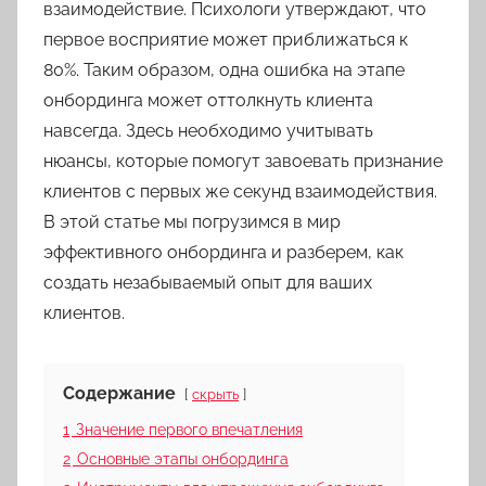
взаимодействие. Психологи утверждают, что
первое восприятие может приближаться к
80%. Таким образом, одна ошибка на этапе
онбординга может оттолкнуть клиента
навсегда. Здесь необходимо учитывать
нюансы, которые помогут завоевать признание
клиентов с первых же секунд взаимодействия.
В этой статье мы погрузимся в мир
эффективного онбординга и разберем, как
создать незабываемый опыт для ваших
клиентов.
Содержание
скрыть
1
Значение первого впечатления
2
Основные этапы онбординга