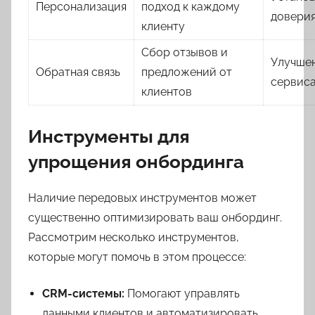
Персонализация
подход к каждому
довери
клиенту
Сбор отзывов и
Улучше
Обратная связь
предложений от
сервис
клиентов
Инструменты для
упрощения онбординга
Наличие передовых инструментов может
существенно оптимизировать ваш онбординг.
Рассмотрим несколько инструментов,
которые могут помочь в этом процессе:
CRM-системы:
Помогают управлять
данными клиентов и автоматизировать