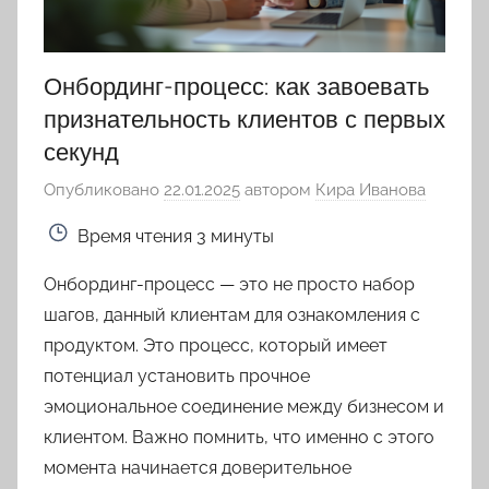
Онбординг-процесс: как завоевать
признательность клиентов с первых
секунд
Опубликовано
22.01.2025
автором
Кира Иванова
Время чтения
3 минуты
Онбординг-процесс — это не просто набор
шагов, данный клиентам для ознакомления с
продуктом. Это процесс, который имеет
потенциал установить прочное
эмоциональное соединение между бизнесом и
клиентом. Важно помнить, что именно с этого
момента начинается доверительное