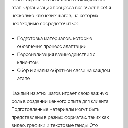
этап. Организация процесса включает в себя
несколько ключевых шагов, на которых
необходимо сосредоточиться:
Подготовка материалов, которые
облегчения процесс адаптации.
Персонализация взаимодействия с
клиентом.
Сбор и анализ обратной связи на каждом
этапе
Каждый из этих шагов играет свою важную
роль в создании ценного опыта для клиента.
Подготовленные материалы могут быть
представлены в разных форматах, таких как
видео, графики и текстовые гайды. Это