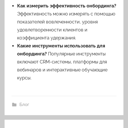
Как измерить эффективность онбординга?
Эффективность можно измерять с помощью
показателей вовлеченности, уровня
удовлетворенности клиентов и
коэффициента удержания.
Какие инструменты использовать для
онбординга?
Популярные инструменты
включают CRM-системы, платформы для
вебинаров и интерактивные обучающие
курсы.
Блог
Навигация