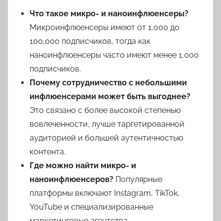
Что такое микро- и наноинфлюенсеры?
Микроинфлюенсеры имеют от 1,000 до
100,000 подписчиков, тогда как
наноинфлюенсеры часто имеют менее 1,000
подписчиков.
Почему сотрудничество с небольшими
инфлюенсерами может быть выгоднее?
Это связано с более высокой степенью
вовлеченности, лучше таргетированной
аудиторией и большей аутентичностью
контента.
Где можно найти микро- и
наноинфлюенсеров?
Популярные
платформы включают Instagram, TikTok,
YouTube и специализированные
маркетинговые агентства.