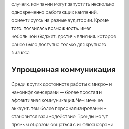
случаях, компании могут запустить несколько
одновременно работающих кампаний,
ориентируясь на разные аудитории. Кроме
того, появилась возможность, имея
небольшой бюджет, достичь влияния, которое
ранее было доступно только для крупного
бизнеса.
Упрощенная коммуникация
Среди других достоинств работы с микро- и
наноинфлюенсерами — более простая и
эффективная коммуникация. Чем меньше
аккаунт, тем более персонализированным
становится взаимодействие. Бренды могут
прямым образом общаться с инфлюенсерами,