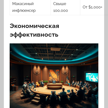
Макасиный
Свыше
От $1,000+
инфлюенсер
100,000
Экономическая
эффективность