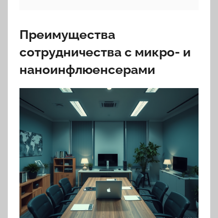
Преимущества
сотрудничества с микро- и
наноинфлюенсерами