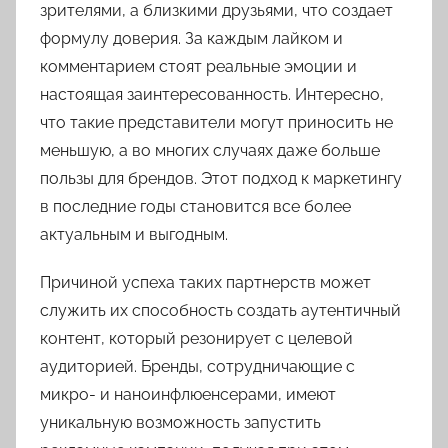
зрителями, а близкими друзьями, что создает
формулу доверия. За каждым лайком и
комментарием стоят реальные эмоции и
настоящая заинтересованность. Интересно,
что такие представители могут приносить не
меньшую, а во многих случаях даже больше
пользы для брендов. Этот подход к маркетингу
в последние годы становится все более
актуальным и выгодным.
Причиной успеха таких партнерств может
служить их способность создать аутентичный
контент, который резонирует с целевой
аудиторией. Бренды, сотрудничающие с
микро- и наноинфлюенсерами, имеют
уникальную возможность запустить