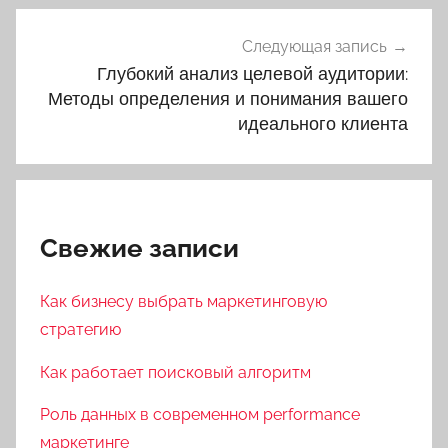
Следующая запись
Глубокий анализ целевой аудитории:
Методы определения и понимания вашего
идеального клиента
Свежие записи
Как бизнесу выбрать маркетинговую
стратегию
Как работает поисковый алгоритм
Роль данных в современном performance
маркетинге