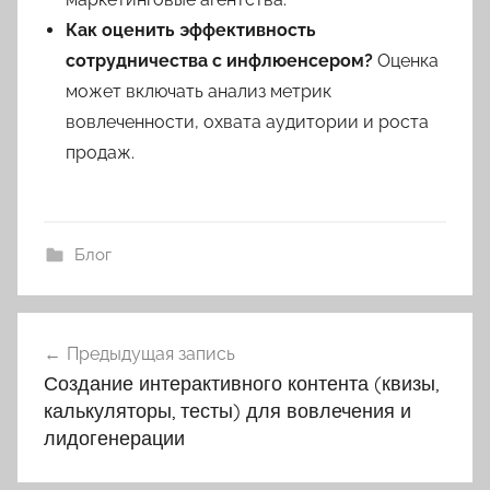
Как оценить эффективность
сотрудничества с инфлюенсером?
Оценка
может включать анализ метрик
вовлеченности, охвата аудитории и роста
продаж.
Блог
Навигация
Предыдущая запись
по
Создание интерактивного контента (квизы,
записям
калькуляторы, тесты) для вовлечения и
лидогенерации