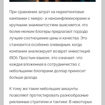
При сравнении затрат на маркетинговые
кампании с микро- и наноинфлюенсерами и
крупными знаменитостями выясняется, что
более мелкие блогеры предлагают гораздо
лучшее соотношение цены и качества. Это
становится особенно очевидным, когда
компании анализируют возврат инвестиций
(ROI). Простым языком, это означает, что
каждая вложенная в сотрудничество с
небольшими блогерами доллар приносит
больше дохода.
К тому же такие небольшие аккаунты
позволяют протестировать разнообразные
рекламные стратегии и тактики. В некоторых