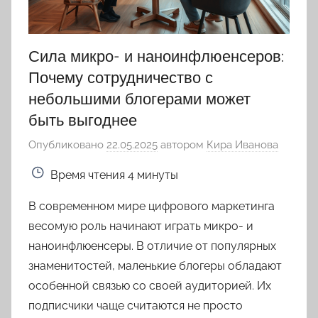
Сила микро- и наноинфлюенсеров:
Почему сотрудничество с
небольшими блогерами может
быть выгоднее
Опубликовано
22.05.2025
автором
Кира Иванова
Время чтения
4 минуты
В современном мире цифрового маркетинга
весомую роль начинают играть микро- и
наноинфлюенсеры. В отличие от популярных
знаменитостей, маленькие блогеры обладают
особенной связью со своей аудиторией. Их
подписчики чаще считаются не просто