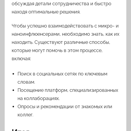
обсуждая детали сотрудничества и быстро
находя оптимальные решения.
Чтобы успешно взаимодействовать с микро- и
наноинфлюенсерами, необходимо знать, как их
находить. Существуют различные способы,
которые могут помочь в этом процессе,
включая:
Поиск в социальных сетях по ключевым
словам.
Посещение платформ, специализированных
на коллаборациях.
Опросы и рекомендации от знакомых или
коллег.