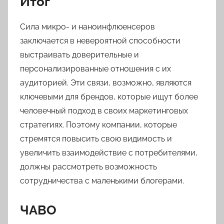
Итог
Сила микро- и наноинфлюенсеров
заключается в невероятной способности
выстраивать доверительные и
персонализированные отношения с их
аудиторией. Эти связи, возможно, являются
ключевыми для брендов, которые ищут более
человечный подход в своих маркетинговых
стратегиях. Поэтому компании, которые
стремятся повысить свою видимость и
увеличить взаимодействие с потребителями,
должны рассмотреть возможность
сотрудничества с маленькими блогерами.
ЧАВО