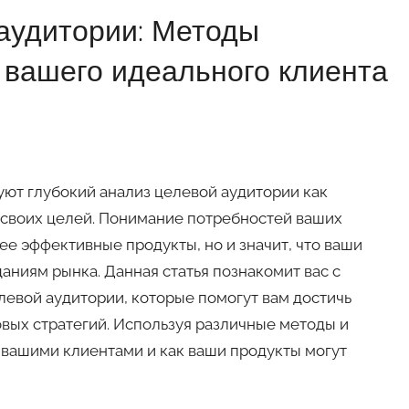
 аудитории: Методы
 вашего идеального клиента
ют глубокий анализ целевой аудитории как
своих целей. Понимание потребностей ваших
ее эффективные продукты, но и значит, что ваши
ниям рынка. Данная статья познакомит вас с
евой аудитории, которые помогут вам достичь
вых стратегий. Используя различные методы и
 вашими клиентами и как ваши продукты могут