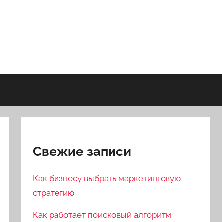
Свежие записи
Как бизнесу выбрать маркетинговую
стратегию
Как работает поисковый алгоритм