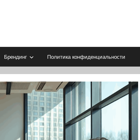
Брендинг
Политика конфиденциальности