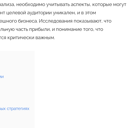
ализа, необходимо учитывать аспекты, которые могут
нт целевой аудитории уникален, и в этом
ешного бизнеса. Исследования показывают, что
льную часть прибыли, и понимание того, что
тся критически важным.
ии
ых стратегиях